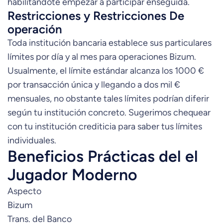
habilitándote empezar a participar enseguida.
Restricciones y Restricciones De
operación
Toda institución bancaria establece sus particulares
límites por día y al mes para operaciones Bizum.
Usualmente, el límite estándar alcanza los 1000 €
por transacción única y llegando a dos mil €
mensuales, no obstante tales límites podrían diferir
según tu institución concreto. Sugerimos chequear
con tu institución crediticia para saber tus límites
individuales.
Beneficios Prácticas del el
Jugador Moderno
Aspecto
Bizum
Trans. del Banco