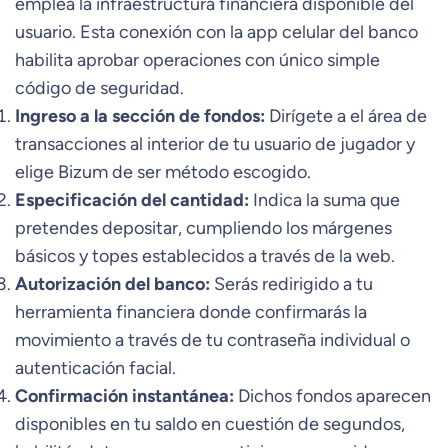
emplea la infraestructura financiera disponible del
usuario. Esta conexión con la app celular del banco
habilita aprobar operaciones con único simple
código de seguridad.
Ingreso a la sección de fondos:
Dirígete a el área de
transacciones al interior de tu usuario de jugador y
elige Bizum de ser método escogido.
Especificación del cantidad:
Indica la suma que
pretendes depositar, cumpliendo los márgenes
básicos y topes establecidos a través de la web.
Autorización del banco:
Serás redirigido a tu
herramienta financiera donde confirmarás la
movimiento a través de tu contraseña individual o
autenticación facial.
Confirmación instantánea:
Dichos fondos aparecen
disponibles en tu saldo en cuestión de segundos,