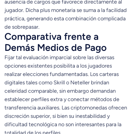
ausencia de cargos que favorece directamente al
jugador. Dicha plus monetaria se suma a la facilidad
práctica, generando esta combinación complicada
de sobrepasar.
Comparativa frente a
Demás Medios de Pago
Fijar tal evaluación imparcial sobre las diversas
opciones existentes posibilita a los jugadores
realizar elecciones fundamentadas. Los carteras
digitales tales como Skrill o Neteller brindan
celeridad comparable, sin embargo demandan
establecer perfiles extra y conectar métodos de
transferencia auxiliares. Las criptomonedas ofrecen
discreción superior, si bien su inestabilidad y
dificultad tecnológica no son interesantes para la
totalidad de los perfiles.