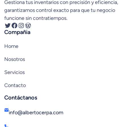
Gestiona tus inventarios con precisión y eficiencia,
garantizamos control exacto para que tu negocio
funcione sin contratiempos.
Twitter
Facebook
Instagram
WordPress
Compañia
Home
Nosotros
Servicios
Contacto
Contáctanos
info@albertocerpa.com