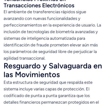
Transacciones Electrónicos
El ambiente de transferencias rápidos sigue
avanzando con nuevas funcionalidades y
perfeccionamientos en la experiencia de usuario. La
inclusión de tecnologías de biometría avanzadas y
sistemas de inteligencia automatizada para
identificación de fraude prometen elevar aún más
los parámetros de seguridad libre de perjudicar la
agilidad transaccional.
Resguardo y Salvaguarda en
las Movimientos
Esta estructura de seguridad que respalda este
sistema incluye varias capas de protección. El
codificado de punta a punta garantiza que los
detalles financieros permanezcan protegidos en el