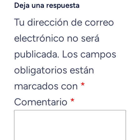
Deja una respuesta
Tu dirección de correo
electrónico no será
publicada.
Los campos
obligatorios están
marcados con
*
Comentario
*