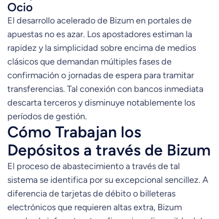
Ocio
El desarrollo acelerado de Bizum en portales de
apuestas no es azar. Los apostadores estiman la
rapidez y la simplicidad sobre encima de medios
clásicos que demandan múltiples fases de
confirmación o jornadas de espera para tramitar
transferencias. Tal conexión con bancos inmediata
descarta terceros y disminuye notablemente los
períodos de gestión.
Cómo Trabajan los
Depósitos a través de Bizum
El proceso de abastecimiento a través de tal
sistema se identifica por su excepcional sencillez. A
diferencia de tarjetas de débito o billeteras
electrónicos que requieren altas extra, Bizum