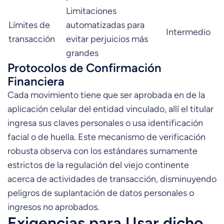
Limitaciones
Límites de
automatizadas para
Intermedio
transacción
evitar perjuicios más
grandes
Protocolos de Confirmación
Financiera
Cada movimiento tiene que ser aprobada en de la
aplicación celular del entidad vinculado, allí el titular
ingresa sus claves personales o usa identificación
facial o de huella. Este mecanismo de verificación
robusta observa con los estándares sumamente
estrictos de la regulación del viejo continente
acerca de actividades de transacción, disminuyendo
peligros de suplantación de datos personales o
ingresos no aprobados.
Exigencias para Usar dicho