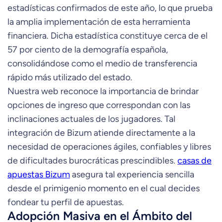
estadísticas confirmados de este año, lo que prueba
la amplia implementación de esta herramienta
financiera. Dicha estadística constituye cerca de el
57 por ciento de la demografía española,
consolidándose como el medio de transferencia
rápido más utilizado del estado.
Nuestra web reconoce la importancia de brindar
opciones de ingreso que correspondan con las
inclinaciones actuales de los jugadores. Tal
integración de Bizum atiende directamente a la
necesidad de operaciones ágiles, confiables y libres
de dificultades burocráticas prescindibles.
casas de
apuestas Bizum
asegura tal experiencia sencilla
desde el primigenio momento en el cual decides
fondear tu perfil de apuestas.
Adopción Masiva en el Ámbito del