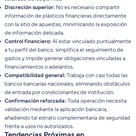
Discreción superior:
No es necesario compartir
información de plásticos financieras directamente
con la sitio de apuestas, minimizando la exposición
de información delicada.
Control financiero:
Al estar vinculado puntualmente
a tu perfil del banco, simplifica el seguimiento de
gastos y impide generar obligaciones vinculadas a
financiamientos o adelantos.
Compatibilidad general:
Trabaja con casi todas las
bancos bancarias nacionales, eliminando obstáculos
de entrada por condicionantes de institución.
Confirmación reforzada:
Toda operación necesita
validación mediante la aplicación bancaria,
añadiendo tal estrato complementaria de seguridad
frente a usos no autorizados.
Tendencias Próximas en