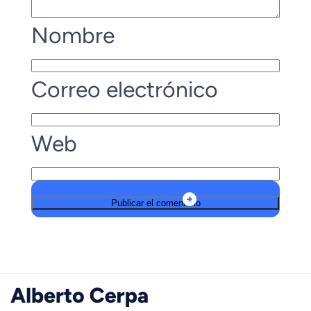
Nombre
Correo electrónico
Web