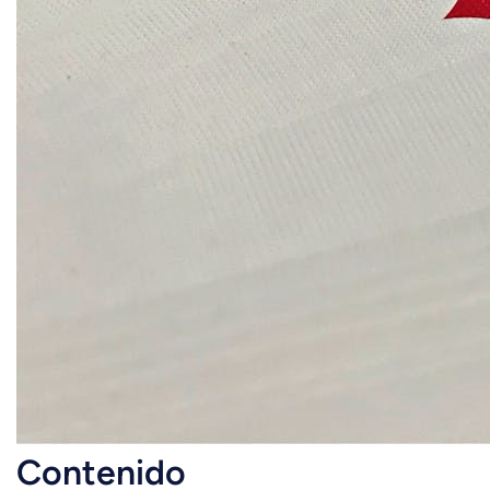
Contenido