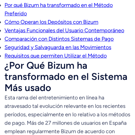
Por qué Bizum ha transformado en el Método
Preferido
Cómo Operan los Depósitos con Bizum
Ventajas Funcionales del Usuario Contemporáneo
Comparación con Distintos Sistemas de Pago
Seguridad y Salvaguarda en las Movimientos
Requisitos que permiten Utilizar el Método
¿Por Qué Bizum ha
transformado en el Sistema
Más usado
Esta rama del entretenimiento en línea ha
atravesado tal evolución relevante en los recientes
períodos, especialmente en lo relativo a los métodos
de pago. Más de 27 millones de usuarios en España
emplean regularmente Bizum de acuerdo con