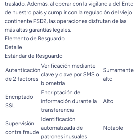
traslado. Además, al operar con la vigilancia del Ente
de nuestro país y cumplir con la regulación del viejo
continente PSD2, las operaciones disfrutan de las
más altas garantías legales.
Elemento de Resguardo
Detalle
Estándar de Resguardo
Verificación mediante
Autenticación
Sumamente
clave y clave por SMS o
de 2 factores
alto
biometría
Encriptación de
Encriptado
información durante la
Alto
SSL
transferencia
Identificación
Supervisión
automatizada de
Notable
contra fraude
patrones inusuales