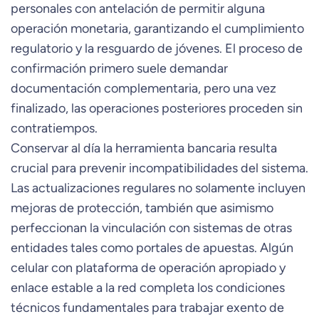
personales con antelación de permitir alguna
operación monetaria, garantizando el cumplimiento
regulatorio y la resguardo de jóvenes. El proceso de
confirmación primero suele demandar
documentación complementaria, pero una vez
finalizado, las operaciones posteriores proceden sin
contratiempos.
Conservar al día la herramienta bancaria resulta
crucial para prevenir incompatibilidades del sistema.
Las actualizaciones regulares no solamente incluyen
mejoras de protección, también que asimismo
perfeccionan la vinculación con sistemas de otras
entidades tales como portales de apuestas. Algún
celular con plataforma de operación apropiado y
enlace estable a la red completa los condiciones
técnicos fundamentales para trabajar exento de