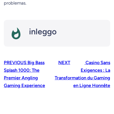
problemas.
inleggo
PREVIOUS
Big Bass
NEXT
Casino Sans
Splash 1000: The
Exigences : La
Premier Angling
Transformation du Gaming
Gaming Experience
en Ligne Honnête