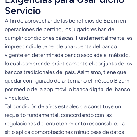
Servicio
A fin de aprovechar de las beneficios de Bizum en
operaciones de betting, los jugadores han de
cumplir condiciones básicas. Fundamentalmente, es
imprescindible tener de una cuenta del banco
vigente en determinada banco asociada al método,
lo cual comprende prácticamente el conjunto de los
bancos tradicionales del país. Asimismo, tiene que
quedar configurado de antemano el método Bizum
por medio de la app móvil o banca digital del banco
vinculado.
Tal condición de años establecida constituye un
requisito fundamental, concordando con las
regulaciones del entretenimiento responsable. La
sitio aplica comprobaciones minuciosas de datos