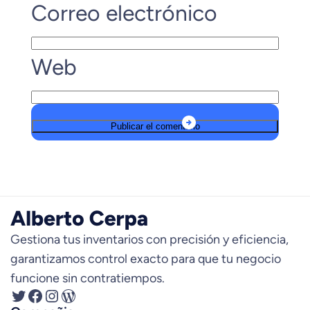
Correo electrónico
Web
Gestiona tus inventarios con precisión y eficiencia,
garantizamos control exacto para que tu negocio
funcione sin contratiempos.
Twitter
Facebook
Instagram
WordPress