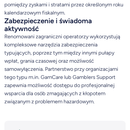
pomiędzy zyskami i stratami przez określonym roku
kalendarzowym fiskalnym.
Zabezpieczenie i świadoma
aktywność
Renomowani zagraniczni operatorzy wykorzystują
kompleksowe narzędzia zabezpieczenia
typujących, poprzez tym między innymi pułapy
wpłat, grania czasowej oraz możliwość
samowyłączenia. Partnerstwo przy organizacjami
tego typu m.in. GamCare lub Gamblers Support
zapewnia możliwość dostępu do profesjonalnej
wsparcia dla osób zmagających z kłopotem
związanym z problemem hazardowym.