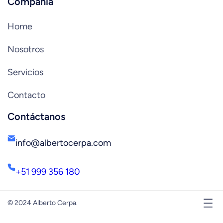
Compañia
Home
Nosotros
Servicios
Contacto
Contáctanos
info@albertocerpa.com
+51 999 356 180
© 2024 Alberto Cerpa.