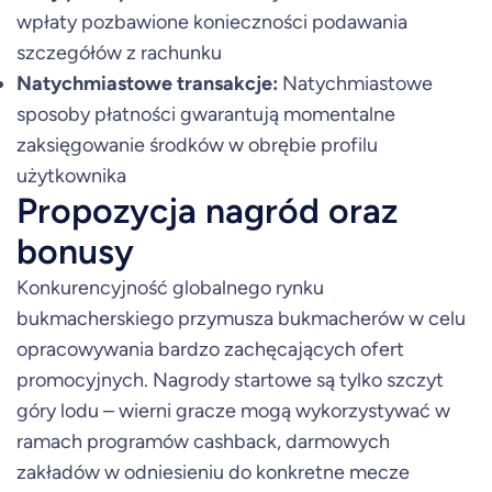
wpłaty pozbawione konieczności podawania
szczegółów z rachunku
Natychmiastowe transakcje:
Natychmiastowe
sposoby płatności gwarantują momentalne
zaksięgowanie środków w obrębie profilu
użytkownika
Propozycja nagród oraz
bonusy
Konkurencyjność globalnego rynku
bukmacherskiego przymusza bukmacherów w celu
opracowywania bardzo zachęcających ofert
promocyjnych. Nagrody startowe są tylko szczyt
góry lodu – wierni gracze mogą wykorzystywać w
ramach programów cashback, darmowych
zakładów w odniesieniu do konkretne mecze