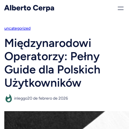
Saltar
al
contenido
uncategorized
Międzynarodowi
Operatorzy: Pełny
Guide dla Polskich
Użytkowników
inleggo
20 de febrero de 2026