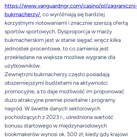
https://www.vanguardngr.com/casino/pl/zagraniczni
bukmacherzy/
, co wyróżniają się bardziej
korzystnymi notowaniami i znacznie szerszą ofertą
sportów sportowych. Dysproporcja w marży
bukmacherskim jest w stanie sięgać wręcz kilka
jednostek procentowe, to co zamienia jest
przekładane na większe możliwe wygrane dla
użytkowników.
Zewnętrzni bukmacherzy często posiadają
obszerniejszymi budżetami na aktywności
promocyjne, a to daje możliwość im proponować
dużo atrakcyjne premie powitalne i programy
nagród. W świetle danych sektorowych
pochodzących z 2023 r., uśredniona wartość
bonusu startowego w międzynarodowych
bookmakerów wynosi ok. 500 zł, kiedy gdy krajowi