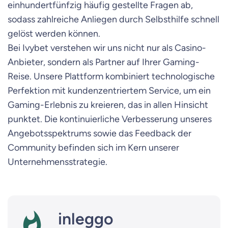
einhundertfünfzig häufig gestellte Fragen ab,
sodass zahlreiche Anliegen durch Selbsthilfe schnell
gelöst werden können.
Bei Ivybet verstehen wir uns nicht nur als Casino-
Anbieter, sondern als Partner auf Ihrer Gaming-
Reise. Unsere Plattform kombiniert technologische
Perfektion mit kundenzentriertem Service, um ein
Gaming-Erlebnis zu kreieren, das in allen Hinsicht
punktet. Die kontinuierliche Verbesserung unseres
Angebotsspektrums sowie das Feedback der
Community befinden sich im Kern unserer
Unternehmensstrategie.
inleggo