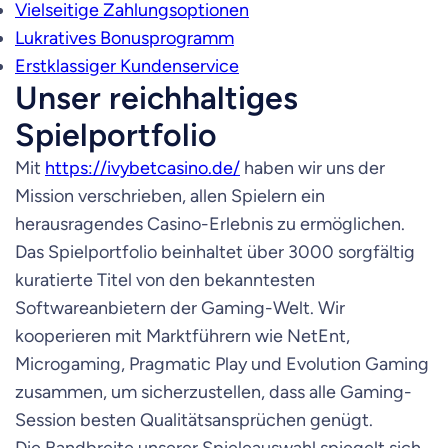
Vielseitige Zahlungsoptionen
Lukratives Bonusprogramm
Erstklassiger Kundenservice
Unser reichhaltiges
Spielportfolio
Mit
https://ivybetcasino.de/
haben wir uns der
Mission verschrieben, allen Spielern ein
herausragendes Casino-Erlebnis zu ermöglichen.
Das Spielportfolio beinhaltet über 3000 sorgfältig
kuratierte Titel von den bekanntesten
Softwareanbietern der Gaming-Welt. Wir
kooperieren mit Marktführern wie NetEnt,
Microgaming, Pragmatic Play und Evolution Gaming
zusammen, um sicherzustellen, dass alle Gaming-
Session besten Qualitätsansprüchen genügt.