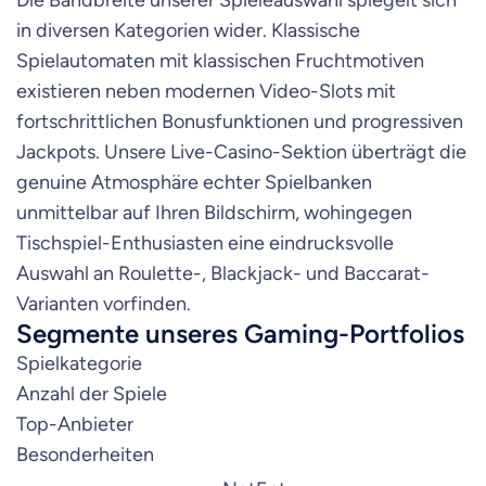
Die Bandbreite unserer Spieleauswahl spiegelt sich
in diversen Kategorien wider. Klassische
Spielautomaten mit klassischen Fruchtmotiven
existieren neben modernen Video-Slots mit
fortschrittlichen Bonusfunktionen und progressiven
Jackpots. Unsere Live-Casino-Sektion überträgt die
genuine Atmosphäre echter Spielbanken
unmittelbar auf Ihren Bildschirm, wohingegen
Tischspiel-Enthusiasten eine eindrucksvolle
Auswahl an Roulette-, Blackjack- und Baccarat-
Varianten vorfinden.
Segmente unseres Gaming-Portfolios
Spielkategorie
Anzahl der Spiele
Top-Anbieter
Besonderheiten