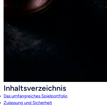
Inhaltsverzeichnis
Das umfangreiches Spielportfolio
Zulassung und Sicherheit