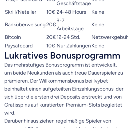
Geschäftstage
Skrill/Neteller
10€
24-48 Hours
Keine
3-7
Banküberweisung
20€
Keine
Arbeitstage
Bitcoin
20€
12-24 Std.
Netzwerkgebüh
Paysafecard
10€
Nur Zahlungen
Keine
Lukratives Bonusprogramm
Das mehrstufiges Bonusprogramm ist entwickelt,
um beide Neukunden als auch treue Dauerspieler zu
prämieren. Der Willkommensbonus bei Ivybet
beinhaltet einen aufgeteilten Einzahlungsbonus, der
sich über die ersten drei Deposits erstreckt und von
Gratisspins auf kuratierten Premium-Slots begleitet
wird.
Darüber hinaus ziehen regelmäßige Spieler von