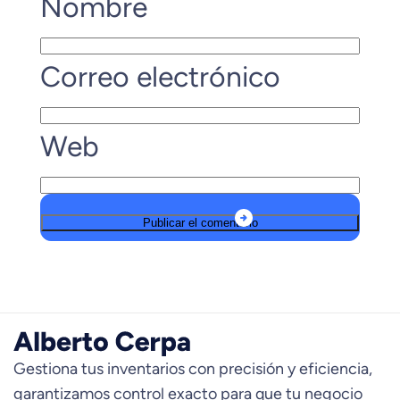
Nombre
Correo electrónico
Web
Gestiona tus inventarios con precisión y eficiencia,
garantizamos control exacto para que tu negocio