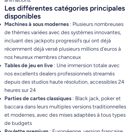
animations.
Les différentes catégories principales
disponibles
Machines à sous modernes
: Plusieurs nombreuses
de thèmes variées avec des systèmes innovantes,
incluant des jackpots progressifs qui ont déjà
récemment déjà versé plusieurs millions d’euros à
nos heureux membres chanceux
Tables de jeu en live
: Une immersion totale avec
nos excellents dealers professionnels streamés
depuis des studios haute résolution, accessibles 24
heures sur 24
Parties de cartes classiques
: Black jack, poker et
baccara dans leurs multiples versions traditionnelles
et modernes, avec des mises adaptées à tous types
de budgets
Roulette premium
: Européenne, version française