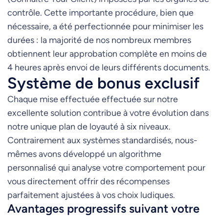
contrôle. Cette importante procédure, bien que
nécessaire, a été perfectionnée pour minimiser les
durées : la majorité de nos nombreux membres
obtiennent leur approbation complète en moins de
4 heures après envoi de leurs différents documents.
Système de bonus exclusif
Chaque mise effectuée effectuée sur notre
excellente solution contribue à votre évolution dans
notre unique plan de loyauté à six niveaux.
Contrairement aux systèmes standardisés, nous-
mêmes avons développé un algorithme
personnalisé qui analyse votre comportement pour
vous directement offrir des récompenses
parfaitement ajustées à vos choix ludiques.
Avantages progressifs suivant votre