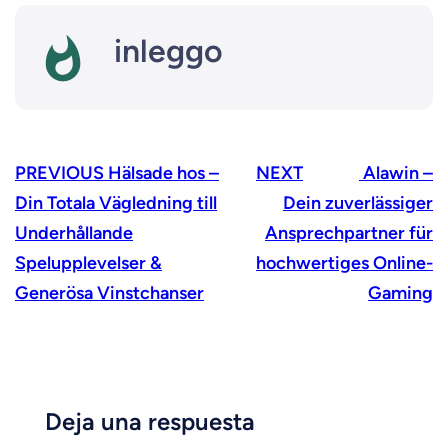
inleggo
PREVIOUS
Hälsade hos –
NEXT
Alawin –
Din Totala Vägledning till
Dein zuverlässiger
Underhållande
Ansprechpartner für
Spelupplevelser &
hochwertiges Online-
Generösa Vinstchanser
Gaming
Deja una respuesta