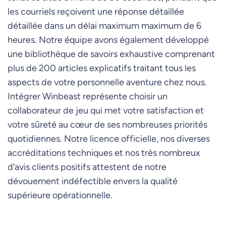
les courriels reçoivent une réponse détaillée
détaillée dans un délai maximum maximum de 6
heures. Notre équipe avons également développé
une bibliothèque de savoirs exhaustive comprenant
plus de 200 articles explicatifs traitant tous les
aspects de votre personnelle aventure chez nous.
Intégrer Winbeast représente choisir un
collaborateur de jeu qui met votre satisfaction et
votre sûreté au cœur de ses nombreuses priorités
quotidiennes. Notre licence officielle, nos diverses
accréditations techniques et nos très nombreux
d’avis clients positifs attestent de notre
dévouement indéfectible envers la qualité
supérieure opérationnelle.