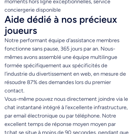
moments hors ligne exceptionnelles, service
conciergerie disponible
Aide dédié à nos précieux
joueurs
Notre performant équipe d’assistance membres
fonctionne sans pause, 365 jours par an. Nous-
mêmes avons assemblé une équipe multilingue
formée spécifiquement aux spécificités de
l’industrie du divertissement en web, en mesure de
résoudre 87% des demandes lors du premier
contact.
Vous-même pouvez nous directement joindre via le
chat instantané intégré à l’excellente infrastructure,
par email électronique ou par téléphone. Notre
excellent temps de réponse moyen moyen par
tchat se situe à moins de 90 secondes, pendant que