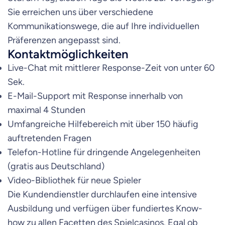
Sie erreichen uns über verschiedene
Kommunikationswege, die auf Ihre individuellen
Präferenzen angepasst sind.
Kontaktmöglichkeiten
Live-Chat mit mittlerer Response-Zeit von unter 60
Sek.
E-Mail-Support mit Response innerhalb von
maximal 4 Stunden
Umfangreiche Hilfebereich mit über 150 häufig
auftretenden Fragen
Telefon-Hotline für dringende Angelegenheiten
(gratis aus Deutschland)
Video-Bibliothek für neue Spieler
Die Kundendienstler durchlaufen eine intensive
Ausbildung und verfügen über fundiertes Know-
how zu allen Facetten des Spielcasinos. Egal ob