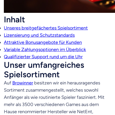
Inhalt
Unseres breitgefächertes Spielsortiment
Lizensierung und Schutzstandards
Attraktive Bonusangebote für Kunden
Variable Zahlungsoptionen im Überblick
Qualifizierter Support rund um die Uhr
Unser umfangreiches
Spielsortiment
Auf
Browinner
besitzen wir ein herausragendes
Sortiment zusammengestellt, welches sowohl
Anfänger als wie routinierte Spieler fasziniert. Mit
mehr als 3500 verschiedenen Games aus dem
Hause renommierter Hersteller wie NetEnt,