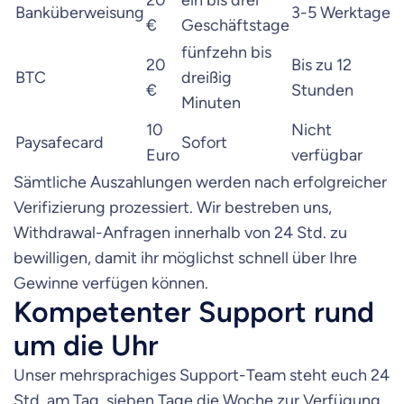
20
ein bis drei
Banküberweisung
3-5 Werktage
€
Geschäftstage
fünfzehn bis
20
Bis zu 12
BTC
dreißig
€
Stunden
Minuten
10
Nicht
Paysafecard
Sofort
Euro
verfügbar
Sämtliche Auszahlungen werden nach erfolgreicher
Verifizierung prozessiert. Wir bestreben uns,
Withdrawal-Anfragen innerhalb von 24 Std. zu
bewilligen, damit ihr möglichst schnell über Ihre
Gewinne verfügen können.
Kompetenter Support rund
um die Uhr
Unser mehrsprachiges Support-Team steht euch 24
Std. am Tag, sieben Tage die Woche zur Verfügung.