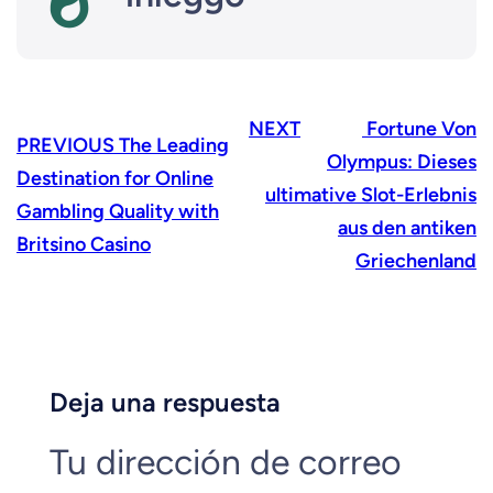
NEXT
Fortune Von
PREVIOUS
The Leading
Olympus: Dieses
Destination for Online
ultimative Slot-Erlebnis
Gambling Quality with
aus den antiken
Britsino Casino
Griechenland
Deja una respuesta
Tu dirección de correo