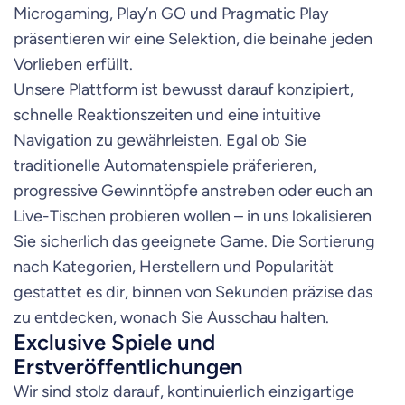
Microgaming, Play’n GO und Pragmatic Play
präsentieren wir eine Selektion, die beinahe jeden
Vorlieben erfüllt.
Unsere Plattform ist bewusst darauf konzipiert,
schnelle Reaktionszeiten und eine intuitive
Navigation zu gewährleisten. Egal ob Sie
traditionelle Automatenspiele präferieren,
progressive Gewinntöpfe anstreben oder euch an
Live-Tischen probieren wollen – in uns lokalisieren
Sie sicherlich das geeignete Game. Die Sortierung
nach Kategorien, Herstellern und Popularität
gestattet es dir, binnen von Sekunden präzise das
zu entdecken, wonach Sie Ausschau halten.
Exclusive Spiele und
Erstveröffentlichungen
Wir sind stolz darauf, kontinuierlich einzigartige