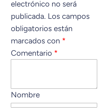
electrónico no será
publicada.
Los campos
obligatorios están
marcados con
*
Comentario
*
Nombre