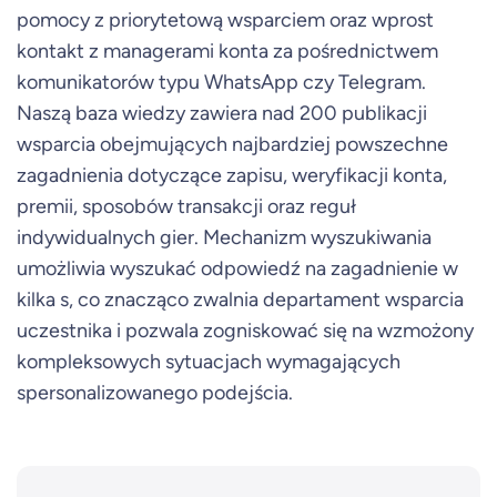
pomocy z priorytetową wsparciem oraz wprost
kontakt z managerami konta za pośrednictwem
komunikatorów typu WhatsApp czy Telegram.
Naszą baza wiedzy zawiera nad 200 publikacji
wsparcia obejmujących najbardziej powszechne
zagadnienia dotyczące zapisu, weryfikacji konta,
premii, sposobów transakcji oraz reguł
indywidualnych gier. Mechanizm wyszukiwania
umożliwia wyszukać odpowiedź na zagadnienie w
kilka s, co znacząco zwalnia departament wsparcia
uczestnika i pozwala zogniskować się na wzmożony
kompleksowych sytuacjach wymagających
spersonalizowanego podejścia.