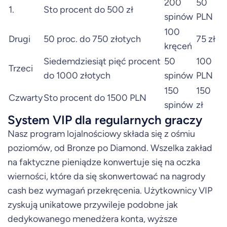
200
50
1.
Sto procent do 500 zł
spinów
PLN
100
Drugi
50 proc. do 750 złotych
75 zł
kręceń
Siedemdziesiąt pięć procent
50
100
Trzeci
do 1000 złotych
spinów
PLN
150
150
Czwarty
Sto procent do 1500 PLN
spinów
zł
System VIP dla regularnych graczy
Nasz program lojalnościowy składa się z ośmiu
poziomów, od Bronze po Diamond. Wszelka zakład
na faktyczne pieniądze konwertuje się na oczka
wierności, które da się skonwertować na nagrody
cash bez wymagań przekręcenia. Użytkownicy VIP
zyskują unikatowe przywileje podobne jak
dedykowanego menedżera konta, wyższe