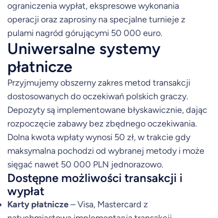
ograniczenia wypłat, ekspresowe wykonania
operacji oraz zaprosiny na specjalne turnieje z
pulami nagród górującymi 50 000 euro.
Uniwersalne systemy
płatnicze
Przyjmujemy obszerny zakres metod transakcji
dostosowanych do oczekiwań polskich graczy.
Depozyty są implementowane błyskawicznie, dając
rozpoczęcie zabawy bez zbędnego oczekiwania.
Dolna kwota wpłaty wynosi 50 zł, w trakcie gdy
maksymalna pochodzi od wybranej metody i może
sięgać nawet 50 000 PLN jednorazowo.
Dostępne możliwości transakcji i
wypłat
Karty płatnicze
– Visa, Mastercard z