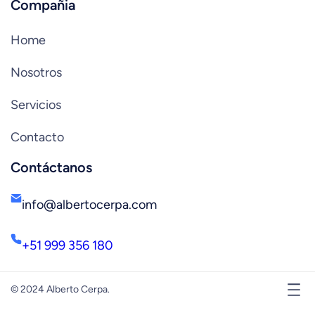
Compañia
Home
Nosotros
Servicios
Contacto
Contáctanos
info@albertocerpa.com
+51 999 356 180
© 2024 Alberto Cerpa.