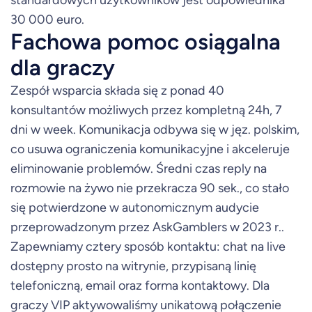
standardowych użytkowników jest odpowiednika
30 000 euro.
Fachowa pomoc osiągalna
dla graczy
Zespół wsparcia składa się z ponad 40
konsultantów możliwych przez kompletną 24h, 7
dni w week. Komunikacja odbywa się w jęz. polskim,
co usuwa ograniczenia komunikacyjne i akceleruje
eliminowanie problemów. Średni czas reply na
rozmowie na żywo nie przekracza 90 sek., co stało
się potwierdzone w autonomicznym audycie
przeprowadzonym przez AskGamblers w 2023 r..
Zapewniamy cztery sposób kontaktu: chat na live
dostępny prosto na witrynie, przypisaną linię
telefoniczną, email oraz forma kontaktowy. Dla
graczy VIP aktywowaliśmy unikatową połączenie