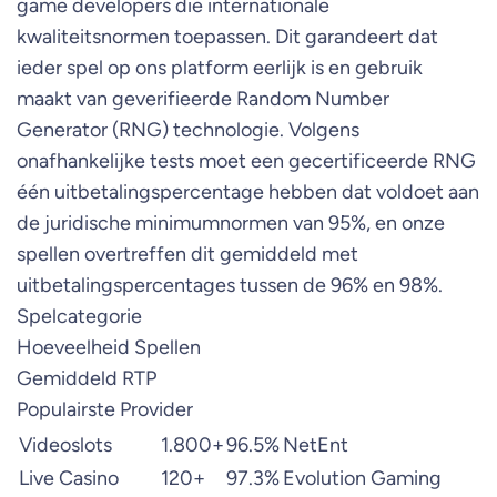
game developers die internationale
kwaliteitsnormen toepassen. Dit garandeert dat
ieder spel op ons platform eerlijk is en gebruik
maakt van geverifieerde Random Number
Generator (RNG) technologie. Volgens
onafhankelijke tests moet een gecertificeerde RNG
één uitbetalingspercentage hebben dat voldoet aan
de juridische minimumnormen van 95%, en onze
spellen overtreffen dit gemiddeld met
uitbetalingspercentages tussen de 96% en 98%.
Spelcategorie
Hoeveelheid Spellen
Gemiddeld RTP
Populairste Provider
Videoslots
1.800+
96.5%
NetEnt
Live Casino
120+
97.3%
Evolution Gaming