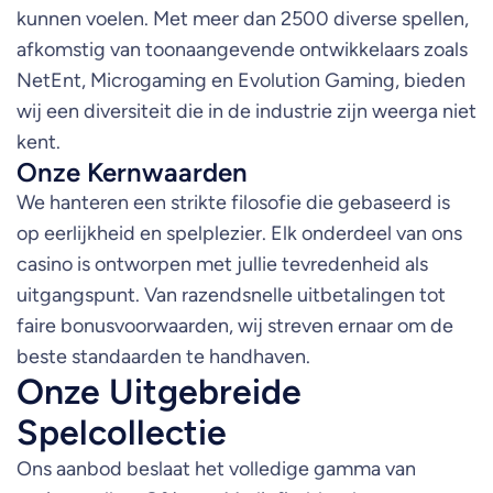
kunnen voelen. Met meer dan 2500 diverse spellen,
afkomstig van toonaangevende ontwikkelaars zoals
NetEnt, Microgaming en Evolution Gaming, bieden
wij een diversiteit die in de industrie zijn weerga niet
kent.
Onze Kernwaarden
We hanteren een strikte filosofie die gebaseerd is
op eerlijkheid en spelplezier. Elk onderdeel van ons
casino is ontworpen met jullie tevredenheid als
uitgangspunt. Van razendsnelle uitbetalingen tot
faire bonusvoorwaarden, wij streven ernaar om de
beste standaarden te handhaven.
Onze Uitgebreide
Spelcollectie
Ons aanbod beslaat het volledige gamma van