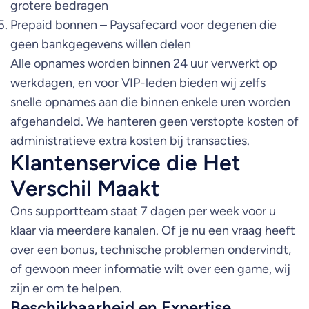
grotere bedragen
Prepaid bonnen – Paysafecard voor degenen die
geen bankgegevens willen delen
Alle opnames worden binnen 24 uur verwerkt op
werkdagen, en voor VIP-leden bieden wij zelfs
snelle opnames aan die binnen enkele uren worden
afgehandeld. We hanteren geen verstopte kosten of
administratieve extra kosten bij transacties.
Klantenservice die Het
Verschil Maakt
Ons supportteam staat 7 dagen per week voor u
klaar via meerdere kanalen. Of je nu een vraag heeft
over een bonus, technische problemen ondervindt,
of gewoon meer informatie wilt over een game, wij
zijn er om te helpen.
Beschikbaarheid en Expertise