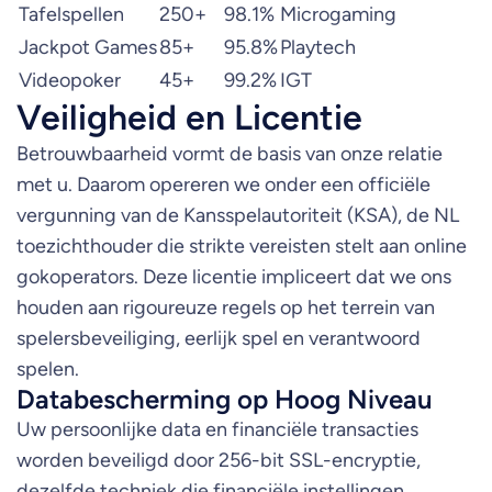
Tafelspellen
250+
98.1%
Microgaming
Jackpot Games
85+
95.8%
Playtech
Videopoker
45+
99.2%
IGT
Veiligheid en Licentie
Betrouwbaarheid vormt de basis van onze relatie
met u. Daarom opereren we onder een officiële
vergunning van de Kansspelautoriteit (KSA), de NL
toezichthouder die strikte vereisten stelt aan online
gokoperators. Deze licentie impliceert dat we ons
houden aan rigoureuze regels op het terrein van
spelersbeveiliging, eerlijk spel en verantwoord
spelen.
Databescherming op Hoog Niveau
Uw persoonlijke data en financiële transacties
worden beveiligd door 256-bit SSL-encryptie,
dezelfde techniek die financiële instellingen