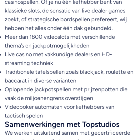
casinospellen. Of je nu één liefhebber bent van
klassieke slots, de sensatie van live dealer games
zoekt, of strategische bordspellen prefereert, wij
hebben het alles onder één dak gebundeld.
Meer dan 1800 videoslots met verschillende
thema’s en jackpotmogelijkheden
Live casino met vakkundige dealers en HD-
streaming techniek
Traditionele tafelspellen zoals blackjack, roulette en
baccarat in diverse varianten
Oplopende jackpotspellen met prijzenpotten die
vaak de miljoenengrens overstijgen
Videopoker automaten voor liefhebbers van
tactisch spelen
Samenwerkingen met Topstudios
We werken uitsluitend samen met gecertificeerde