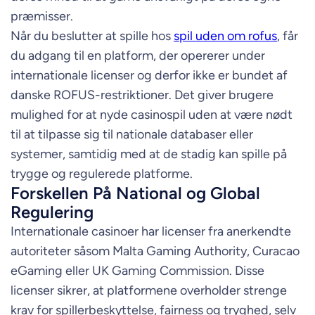
præmisser.
Når du beslutter at spille hos
spil uden om rofus
, får
du adgang til en platform, der opererer under
internationale licenser og derfor ikke er bundet af
danske ROFUS-restriktioner. Det giver brugere
mulighed for at nyde casinospil uden at være nødt
til at tilpasse sig til nationale databaser eller
systemer, samtidig med at de stadig kan spille på
trygge og regulerede platforme.
Forskellen På National og Global
Regulering
Internationale casinoer har licenser fra anerkendte
autoriteter såsom Malta Gaming Authority, Curacao
eGaming eller UK Gaming Commission. Disse
licenser sikrer, at platformene overholder strenge
krav for spillerbeskyttelse, fairness og tryghed, selv