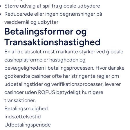
Større udvalg af spil fra globale udbydere
Reducerede eller ingen begrænsninger på
væddemål og udbytter
Betalingsformer og
Transaktionshastighed
Én af de absolut mest markante styrker ved globale
casinoplatforme er hastigheden og
bevægeligheden i betalingsprocessen. Hvor danske
godkendte casinoer ofte har stringente regler om
udbetalingstider og verifikationsprocesser, leverer
casinoer uden ROFUS betydeligt hurtigere
transaktioner.
Betalingsmulighed
Indsættelsestid
Udbetalingsperiode