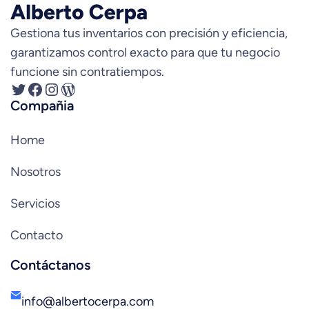
Gestiona tus inventarios con precisión y eficiencia,
garantizamos control exacto para que tu negocio
funcione sin contratiempos.
Twitter
Facebook
Instagram
WordPress
Compañia
Home
Nosotros
Servicios
Contacto
Contáctanos
info@albertocerpa.com