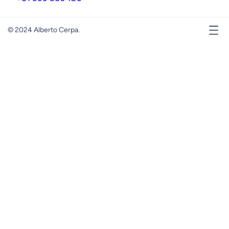
© 2024 Alberto Cerpa.