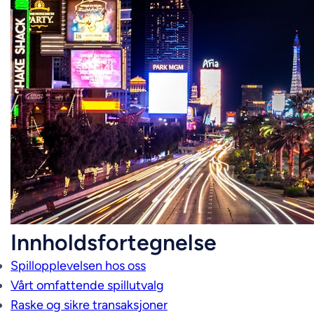
Innholdsfortegnelse
Spillopplevelsen hos oss
Vårt omfattende spillutvalg
Raske og sikre transaksjoner