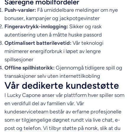
Særegne mobilfordeler
Push-varsler:
Få umiddelbare meldinger om nye
bonuser, kampanjer og jackpotgevinster
Fingeravtrykk-innlogging:
Sikker og rask
autentisering uten å måtte huske passord
Optimalisert batterilevetid:
Vår teknologi
minimerer energiforbruk i løpet av lengre
spillsesjoner
Offline spillhistorikk:
Gjennomgå tidligere spill og
transaksjoner selv uten internettilkobling
Vår dedikerte kundestøtte
I Lucky Capone anser vår plattform hver spiller som
en verdifull del av familien vår. Vår
kundeserviceteam består av erfarne profesjonelle
som er tilgjengelige døgnet rundt via live chat, e-
post og telefon. Vi tilbyr støtte på norsk, slik at du