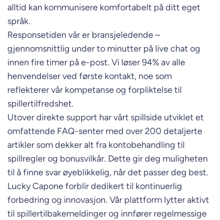
alltid kan kommunisere komfortabelt på ditt eget
språk.
Responsetiden vår er bransjeledende –
gjennomsnittlig under to minutter på live chat og
innen fire timer på e-post. Vi løser 94% av alle
henvendelser ved første kontakt, noe som
reflekterer vår kompetanse og forpliktelse til
spillertilfredshet.
Utover direkte support har vårt spillside utviklet et
omfattende FAQ-senter med over 200 detaljerte
artikler som dekker alt fra kontobehandling til
spillregler og bonusvilkår. Dette gir deg muligheten
til å finne svar øyeblikkelig, når det passer deg best.
Lucky Capone forblir dedikert til kontinuerlig
forbedring og innovasjon. Vår plattform lytter aktivt
til spillertilbakemeldinger og innfører regelmessige