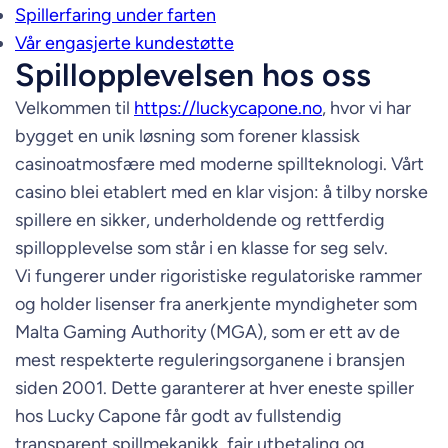
Spillerfaring under farten
Vår engasjerte kundestøtte
Spillopplevelsen hos oss
Velkommen til
https://luckycapone.no
, hvor vi har
bygget en unik løsning som forener klassisk
casinoatmosfære med moderne spillteknologi. Vårt
casino blei etablert med en klar visjon: å tilby norske
spillere en sikker, underholdende og rettferdig
spillopplevelse som står i en klasse for seg selv.
Vi fungerer under rigoristiske regulatoriske rammer
og holder lisenser fra anerkjente myndigheter som
Malta Gaming Authority (MGA), som er ett av de
mest respekterte reguleringsorganene i bransjen
siden 2001. Dette garanterer at hver eneste spiller
hos Lucky Capone får godt av fullstendig
transparent spillmekanikk, fair utbetaling og