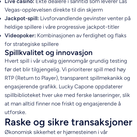
Live casino:
Ekte dealere i sanntid som leverer Las
Vegas-opplevelsen direkte til din skjerm
Jackpot-spill:
Livsforvandlende gevinster venter på
heldige spillere i våre progressive jackpot-titler
Videopoker:
Kombinasjonen av ferdighet og flaks
for strategiske spillere
Spillkvalitet og innovasjon
Hvert spill i vår utvalg gjennomgår grundig testing
før det blir tilgjengelig. Vi prioriterer spill med høy
RTP (Return to Player), transparent spillmekanikk og
engasjerende grafikk. Lucky Capone oppdaterer
spillbiblioteket hver uke med ferske lanseringer, slik
at man alltid finner noe friskt og engasjerende å
utforske.
Raske og sikre transaksjoner
Økonomisk sikkerhet er hjørnesteinen i vår