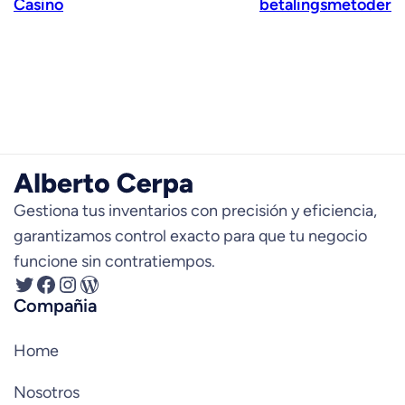
Casino
betalingsmetoder
Gestiona tus inventarios con precisión y eficiencia,
garantizamos control exacto para que tu negocio
funcione sin contratiempos.
Twitter
Facebook
Instagram
WordPress
Compañia
Home
Nosotros