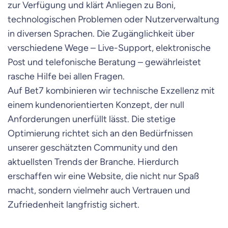
zur Verfügung und klärt Anliegen zu Boni,
technologischen Problemen oder Nutzerverwaltung
in diversen Sprachen. Die Zugänglichkeit über
verschiedene Wege – Live-Support, elektronische
Post und telefonische Beratung – gewährleistet
rasche Hilfe bei allen Fragen.
Auf Bet7 kombinieren wir technische Exzellenz mit
einem kundenorientierten Konzept, der null
Anforderungen unerfüllt lässt. Die stetige
Optimierung richtet sich an den Bedürfnissen
unserer geschätzten Community und den
aktuellsten Trends der Branche. Hierdurch
erschaffen wir eine Website, die nicht nur Spaß
macht, sondern vielmehr auch Vertrauen und
Zufriedenheit langfristig sichert.