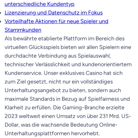
unterschiedliche Kundentyp
Lizenzierung und Datenschutz im Fokus
Vorteilhafte Aktionen für neue Spieler und
Stammkunden
Als bewährte etablierte Plattform im Bereich des
virtuellen Glücksspiels bieten wir allen Spielern eine
durchdachte Verbindung aus Spielauswahl,
technischer Verlässlichkeit und kundenorientiertem
Kundenservice. Unser exklusives Casino hat sich
zum Ziel gesetzt, nicht nur ein vollständiges
Unterhaltungsangebot zu bieten, sondern auch
maximale Standards in Bezug auf Spielfairness und
Klarheit zu erfüllen. Die Gaming-Branche erzielte
2023 weltweit einen Umsatz von über 231 Mrd. US-
Dollar, was die wachsende Bedeutung Online-
Unterhaltungsplattformen hervorhebt.