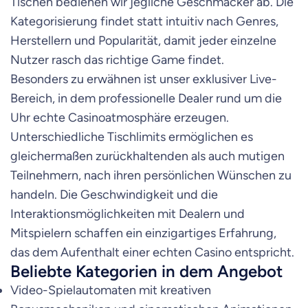
Tischen bedienen wir jegliche Geschmäcker ab. Die
Kategorisierung findet statt intuitiv nach Genres,
Herstellern und Popularität, damit jeder einzelne
Nutzer rasch das richtige Game findet.
Besonders zu erwähnen ist unser exklusiver Live-
Bereich, in dem professionelle Dealer rund um die
Uhr echte Casinoatmosphäre erzeugen.
Unterschiedliche Tischlimits ermöglichen es
gleichermaßen zurückhaltenden als auch mutigen
Teilnehmern, nach ihren persönlichen Wünschen zu
handeln. Die Geschwindigkeit und die
Interaktionsmöglichkeiten mit Dealern und
Mitspielern schaffen ein einzigartiges Erfahrung,
das dem Aufenthalt einer echten Casino entspricht.
Beliebte Kategorien in dem Angebot
Video-Spielautomaten mit kreativen