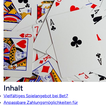
Inhalt
Vielfältiges Spielangebot bei Bet7
Anpassbare Zahlungsmöglichkeiten für