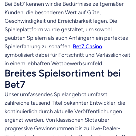
Bei Bet7 kennen wir die Bedürfnisse zeitgemäßer
Kunden, die besonderen Wert auf Güte,
Geschwindigkeit und Erreichbarkeit legen. Die
Spieleplattform wurde gestaltet, um sowohl
geübten Spielern als auch Anfängern ein perfektes
Spielerfahrung zu schaffen.
Bet7 Casino
symbolisiert dabei für Fortschritt und Verlässlichkeit
in einem lebhaften Wettbewerbsumfeld.
Breites Spielsortiment bei
Bet7
Unser umfassendes Spielangebot umfasst
zahlreiche tausend Titel bekannter Entwickler, die
kontinuierlich durch aktuelle Veröffentlichungen
ergänzt werden. Von klassischen Slots über
progressive Gewinnsummen bis zu Live-Dealer-