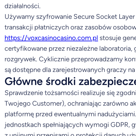
działalności.
Używamy szyfrowanie Secure Socket Layer 
transakcji płatniczych oraz zasobów osobo
https://voxcasinocasino.com.pl
stosuje gene
certyfikowane przez niezależne laboratoria,
rozgrywek. Cyklicznie przeprowadzamy kontr
są dostępne dla zarejestrowanych graczy na
Główne środki zabezpiecz
Sprawdzenie tożsamości realizuje się zgod
Twojego Customer), ochraniając zarówno ak
platformę przed ewentualnymi nadużyciami
jednostkach spełniających wymogi GDPR, g
z unijnymi przepisami o protekcji danych u