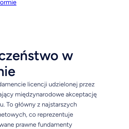
formie
eczeństwo w
mie
amencie licencji udzielonej przez
ający międzynarodowe akceptację
u. To główny z najstarszych
netowych, co reprezentuje
owane prawne fundamenty