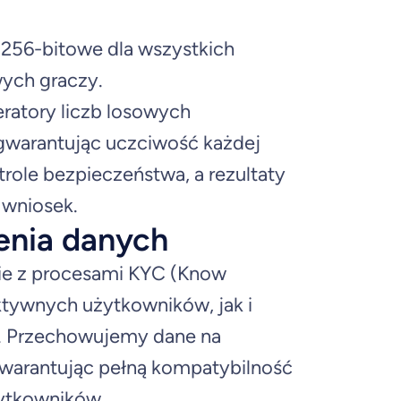
256-bitowe dla wszystkich
wych graczy.
ratory liczb losowych
 gwarantując uczciwość każdej
ole bezpieczeństwa, a rezultaty
 wniosek.
enia danych
nie z procesami KYC (Know
tywnych użytkowników, jak i
. Przechowujemy dane na
warantując pełną kompatybilność
żytkowników.