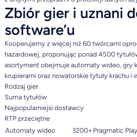
Zbiór gier i uznani
software’u
Kooperujemy z więcej niż 60 twórcami opro
hazardowej, proponując ponad 4500 tytułów
asortyment obejmuje automaty wideo, gry k
krupierami oraz nowatorskie tytuły krachu i i
Rodzaj gier
Suma tytułów
Najpopularniejsi dostawcy
RTP przeciętne
Automaty wideo
3200+
Pragmatic Play