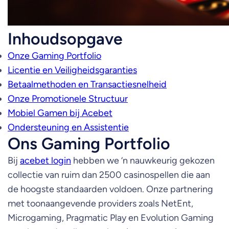
Inhoudsopgave
Onze Gaming Portfolio
Licentie en Veiligheidsgaranties
Betaalmethoden en Transactiesnelheid
Onze Promotionele Structuur
Mobiel Gamen bij Acebet
Ondersteuning en Assistentie
Ons Gaming Portfolio
Bij
acebet login
hebben we ‘n nauwkeurig gekozen
collectie van ruim dan 2500 casinospellen die aan
de hoogste standaarden voldoen. Onze partnering
met toonaangevende providers zoals NetEnt,
Microgaming, Pragmatic Play en Evolution Gaming