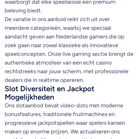
waarborgt dat elke speelsessie een premium
beleving biedt.
De variatie in ons aanbod reikt zich uit over
meerdere categorieën, waarbij we speciaal
aandacht geven aan Nederlandse gamers die op
zoek gaan naar zowel klassieke als innovatieve
speelconcepten. Onze live gaming sectie brengt de
authentieke atmosfeer van een echt casino
rechtstreeks naar jouw scherm, met professionele
dealers die in realtime opereren.
Slot Diversiteit en Jackpot
Mogelijkheden
Ons slotaanbod bevat video-slots met moderne
bonusfeatures, traditionele fruitmachines en
progressieve jackpotspellen waar spelers kansen
maken op enorme prijzen. We actualiseren ons