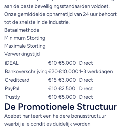
aan de beste beveiligingsstandaarden voldoet.
Onze gemiddelde opnametijd van 24 uur behoort
tot de snelste in de industrie.
Betaalmethode
Minimum Storting
Maximale Storting
Verwerkingstijd
iDEAL
€10
€5.000
Direct
Bankoverschrijving
€20
€10.000
1-3 werkdagen
Creditcard
€15
€3.000
Direct
PayPal
€10
€2.500
Direct
Trustly
€10
€5.000
Direct
De Promotionele Structuur
Acebet hanteert een heldere bonusstructuur
waarbij alle condities duidelijk worden