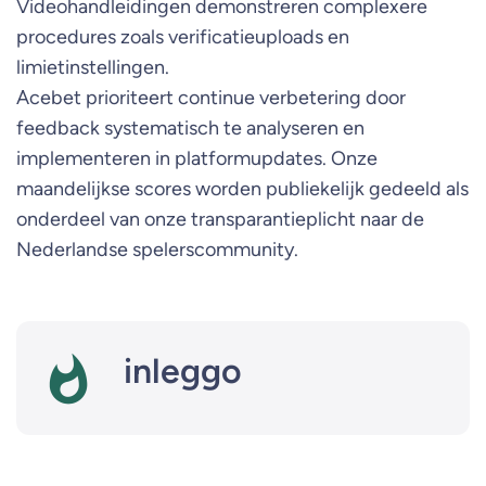
Videohandleidingen demonstreren complexere
procedures zoals verificatieuploads en
limietinstellingen.
Acebet prioriteert continue verbetering door
feedback systematisch te analyseren en
implementeren in platformupdates. Onze
maandelijkse scores worden publiekelijk gedeeld als
onderdeel van onze transparantieplicht naar de
Nederlandse spelerscommunity.
inleggo