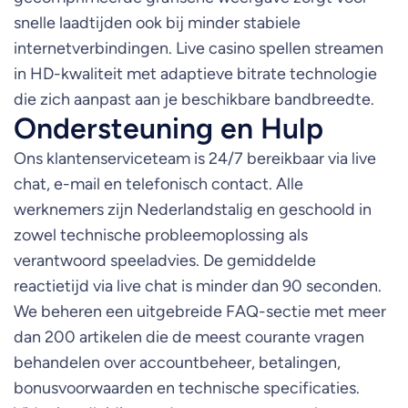
snelle laadtijden ook bij minder stabiele
internetverbindingen. Live casino spellen streamen
in HD-kwaliteit met adaptieve bitrate technologie
die zich aanpast aan je beschikbare bandbreedte.
Ondersteuning en Hulp
Ons klantenserviceteam is 24/7 bereikbaar via live
chat, e-mail en telefonisch contact. Alle
werknemers zijn Nederlandstalig en geschoold in
zowel technische probleemoplossing als
verantwoord speeladvies. De gemiddelde
reactietijd via live chat is minder dan 90 seconden.
We beheren een uitgebreide FAQ-sectie met meer
dan 200 artikelen die de meest courante vragen
behandelen over accountbeheer, betalingen,
bonusvoorwaarden en technische specificaties.