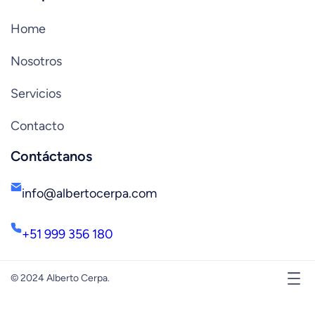
Home
Nosotros
Servicios
Contacto
Contáctanos
info@albertocerpa.com
+51 999 356 180
© 2024 Alberto Cerpa.