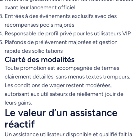
avant leur lancement officiel
Entrées à des événements exclusifs avec des
récompenses pools majorés
Responsable de profil privé pour les utilisateurs VIP
Plafonds de prélèvement majorées et gestion
rapide des sollicitations
Clarté des modalités
Toute promotion est accompagnée de termes
clairement détaillés, sans menus textes trompeurs.
Les conditions de wager restent modérées,
autorisant aux utilisateurs de réellement jouir de
leurs gains.
Le valeur d’un assistance
réactif
Un assistance utilisateur disponible et qualifié fait la