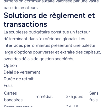
dimension communautaire valorisée par une vaste
base de amateurs.
Solutions de règlement et
transactions
La souplesse budgétaire constitue un facteur
déterminant dans l’expérience globale. Les
interfaces performantes présentent une palette
large d’options pour verser et extraire des capitaux,
avec des délais de gestion accélérés.
Option
Délai de versement
Durée de retrait
Frais
Cartes
Sans
Immédiat
3-5 jours
bancaires
frais