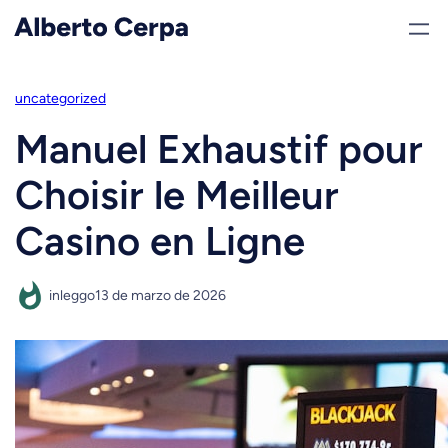
Saltar
al
contenido
uncategorized
Manuel Exhaustif pour
Choisir le Meilleur
Casino en Ligne
inleggo
13 de marzo de 2026