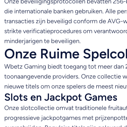
Onze beveiligingsprotocollen bevatten 256-
die internationale banken gebruiken. Alle pe
transacties zijn beveiligd conform de AVG-
strikte verificatieprocedures om verantwoor
minderjarigen te beveiligen.
Onze Ruime Spelcol
Wbetz Gaming biedt toegang tot meer dan 2
toonaangevende providers. Onze collectie w
nieuwe titels om onze spelers de meest nie
Slots en Jackpot Games
Onze slotcollectie omvat traditionele fruit
progressieve jackpotgames met prijzenpott