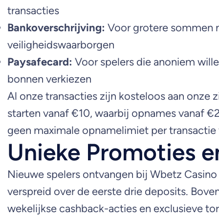
transacties
Bankoverschrijving:
Voor grotere sommen 
veiligheidswaarborgen
Paysafecard:
Voor spelers die anoniem wille
bonnen verkiezen
Al onze transacties zijn kosteloos aan onze
starten vanaf €10, waarbij opnames vanaf €2
geen maximale opnamelimiet per transactie 
Unieke Promoties e
Nieuwe spelers ontvangen bij Wbetz Casino
verspreid over de eerste drie deposits. Bove
wekelijkse cashback-acties en exclusieve tor