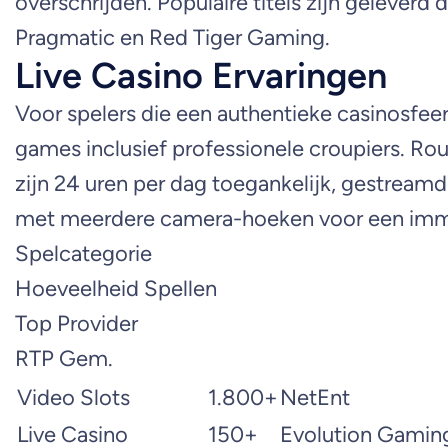
overschrijden. Populaire titels zijn geleverd
Pragmatic en Red Tiger Gaming.
Live Casino Ervaringen
Voor spelers die een authentieke casinosfeer
games inclusief professionele croupiers. Rou
zijn 24 uren per dag toegankelijk, gestreamd 
met meerdere camera-hoeken voor een imme
Spelcategorie
Hoeveelheid Spellen
Top Provider
RTP Gem.
Video Slots
1.800+
NetEnt
Live Casino
150+
Evolution Gamin