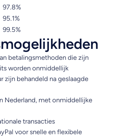
97.8%
95.1%
99.5%
gsmogelijkheden
an betalingsmethoden die zijn
ts worden onmiddellijk
ur zijn behandeld na geslaagde
n Nederland, met onmiddellijke
tionale transacties
ayPal voor snelle en flexibele