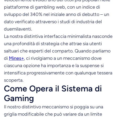
piattaforme di gambling web, con un indice di
sviluppo del 340% nel iniziale anno di debutto – un
dato verificato attraverso i studi di industria del
duemilaventi.
La nostra distintiva interfaccia minimalista nasconde
una profondità di strategia che attrae sia utenti
saltuari che esperti del comparto. Quando parliamo
di
Mines+
, ci rivolgiamo a un meccanismo dove
ciascuna opzione ha importanza e la suspense si
intensifica progressivamente con qualunque tessera
scoperta.
Come Opera il Sistema di
Gaming
Il nostro distintivo meccanismo si poggia su una
griglia modificabile che può variare da un limite