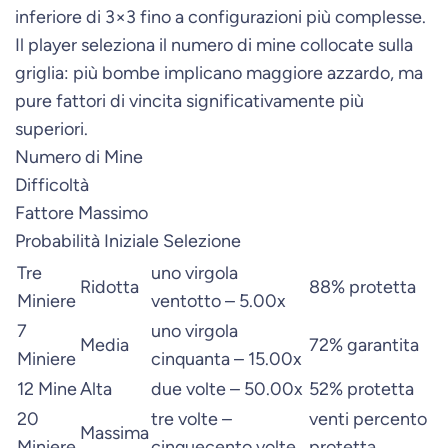
inferiore di 3×3 fino a configurazioni più complesse.
Il player seleziona il numero di mine collocate sulla
griglia: più bombe implicano maggiore azzardo, ma
pure fattori di vincita significativamente più
superiori.
Numero di Mine
Difficoltà
Fattore Massimo
Probabilità Iniziale Selezione
Tre
uno virgola
Ridotta
88% protetta
Miniere
ventotto – 5.00x
7
uno virgola
Media
72% garantita
Miniere
cinquanta – 15.00x
12 Mine
Alta
due volte – 50.00x
52% protetta
20
tre volte –
venti percento
Massima
Miniere
cinquecento volte
protetta