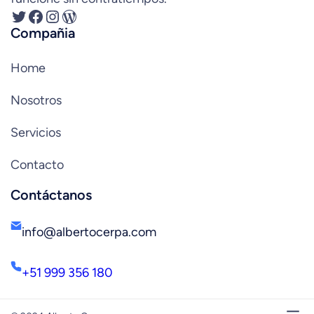
Twitter
Facebook
Instagram
WordPress
Compañia
Home
Nosotros
Servicios
Contacto
Contáctanos
info@albertocerpa.com
+51 999 356 180