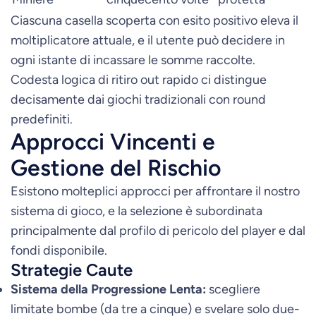
Ciascuna casella scoperta con esito positivo eleva il
moltiplicatore attuale, e il utente può decidere in
ogni istante di incassare le somme raccolte.
Codesta logica di ritiro out rapido ci distingue
decisamente dai giochi tradizionali con round
predefiniti.
Approcci Vincenti e
Gestione del Rischio
Esistono molteplici approcci per affrontare il nostro
sistema di gioco, e la selezione è subordinata
principalmente dal profilo di pericolo del player e dal
fondi disponibile.
Strategie Caute
Sistema della Progressione Lenta:
scegliere
limitate bombe (da tre a cinque) e svelare solo due-