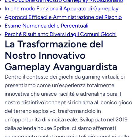
L’Evoluzione del Nostro Gameplay Rivoluzionario
In che modo Funziona il Apparato di Gameplay
Approcci Efficaci e Amministrazione del Rischio
Esame Numerica delle Percentuali
Perché Risultiamo Diversi dagli Comuni Giochi
La Trasformazione del
Nostro Innovativo
Gameplay Avanguardista
Dentro il contesto dei giochi da gaming virtuali, ci
presentiamo come un’esperienza totalmente
innovativa che unisce facilità e adrenalina pura. Il
nostro distintivo concept si richiama al iconico gioco
del terreno esplosivo, trasformandolo in
un’opportunità di vincita reale. Sviluppato nel 2019
dalla azienda house Spribe, ci siamo affermati
velocemente evoluti uno dei titoli più popolari nelle