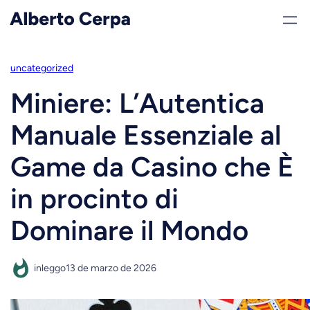
Saltar
al
contenido
uncategorized
Miniere: L’Autentica
Manuale Essenziale al
Game da Casino che È
in procinto di
Dominare il Mondo
inleggo
13 de marzo de 2026