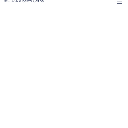
© 2024 Alberto Cerpa.