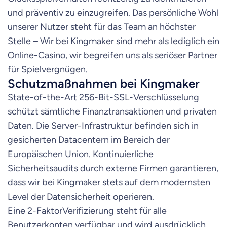
und präventiv zu einzugreifen. Das persönliche Wohl
unserer Nutzer steht für das Team an höchster
Stelle – Wir bei Kingmaker sind mehr als lediglich ein
Online-Casino, wir begreifen uns als seriöser Partner
für Spielvergnügen.
Schutzmaßnahmen bei Kingmaker
State-of-the-Art 256-Bit-SSL-Verschlüsselung
schützt sämtliche Finanztransaktionen und privaten
Daten. Die Server-Infrastruktur befinden sich in
gesicherten Datacentern im Bereich der
Europäischen Union. Kontinuierliche
Sicherheitsaudits durch externe Firmen garantieren,
dass wir bei Kingmaker stets auf dem modernsten
Level der Datensicherheit operieren.
Eine 2-FaktorVerifizierung steht für alle
Benutzerkonten verfügbar und wird ausdrücklich