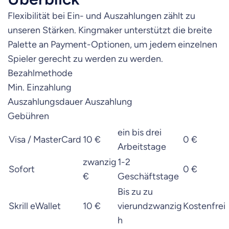
Flexibilität bei Ein- und Auszahlungen zählt zu
unseren Stärken. Kingmaker unterstützt die breite
Palette an Payment-Optionen, um jedem einzelnen
Spieler gerecht zu werden zu werden.
Bezahlmethode
Min. Einzahlung
Auszahlungsdauer Auszahlung
Gebühren
ein bis drei
Visa / MasterCard
10 €
0 €
Arbeitstage
zwanzig
1-2
Sofort
0 €
€
Geschäftstage
Bis zu zu
Skrill eWallet
10 €
vierundzwanzig
Kostenfrei
h