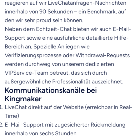
reagieren auf wir LiveChatanfragen-Nachrichten
innerhalb von 90 Sekunden – ein Benchmark, auf
den wir sehr proud sein können.
Neben dem Echtzeit-Chat bieten wir auch E-Mail-
Support sowie eine ausführliche detaillierte Hilfe-
Bereich an. Spezielle Anliegen wie
Verifizierungsprozesse oder Withdrawal-Requests
werden durchweg von unserem dedizierten
VIPService-Team betreut, das sich durch
außergewöhnliche Professionalität auszeichnet.
Kommunikationskanäle bei
Kingmaker
LiveChat direkt auf der Website (erreichbar in Real-
Time)
E-Mail-Support mit zugesicherter Rückmeldung
innerhalb von sechs Stunden