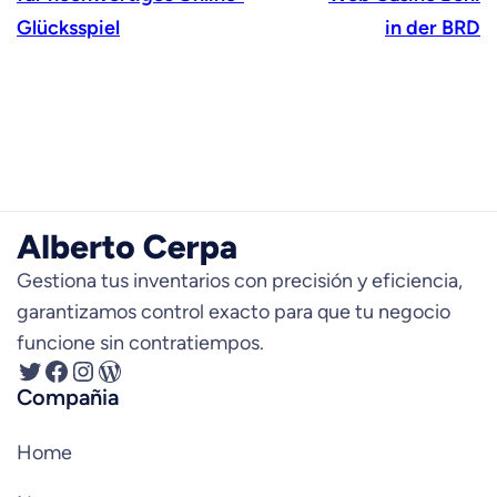
Glücksspiel
in der BRD
Gestiona tus inventarios con precisión y eficiencia,
garantizamos control exacto para que tu negocio
funcione sin contratiempos.
Twitter
Facebook
Instagram
WordPress
Compañia
Home