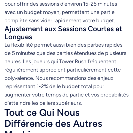
pour offrir des sessions d’environ 15-25 minutes
avec un budget moyen, permettant une partie
complète sans vider rapidement votre budget.
Ajustement aux Sessions Courtes et
Longues
La flexibilité permet aussi bien des parties rapides
de 5 minutes que des parties étendues de plusieurs
heures. Les joueurs qui Tower Rush fréquentent
régulièrement apprécient particulièrement cette
polyvalence. Nous recommandons des enjeux
représentant 1-2% de le budget total pour
augmenter votre temps de partie et vos probabilités
d’atteindre les paliers supérieurs.
Tout ce Qui Nous
Différencie des Autres