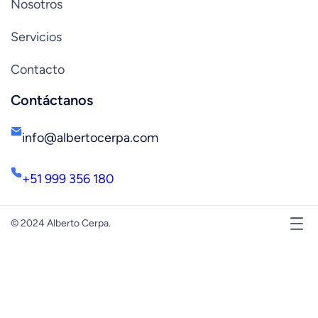
Nosotros
Servicios
Contacto
Contáctanos
info@albertocerpa.com
+51 999 356 180
© 2024 Alberto Cerpa.