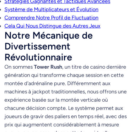
Stratégies Gagnantes et Tactiques Avancées
Système de Multiplicateurs et Évolution
Comprendre Notre Profil de Fluctuation
Cela Qui Nous Distingue des Autres Jeux
Notre Mécanique de
Divertissement
Révolutionnaire
On sommes
Tower Rush
, un titre de casino dernière
génération qui transforme chaque session en cette
montée d’adrénaline pure. Différemment aux
machines à jackpot traditionnelles, nous offrons une
expérience basée sur la montée verticale où
chacune décision compte. Le système permet aux
joueurs de gravir des paliers en temps réel, avec des
prix qui augmentent considérablement à mesure