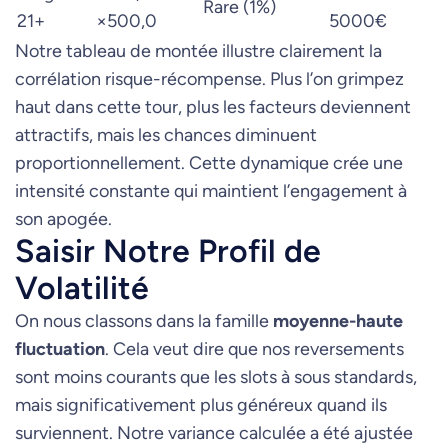
Rare (1%)
21+
×500,0
5000€
Notre tableau de montée illustre clairement la
corrélation risque-récompense. Plus l’on grimpez
haut dans cette tour, plus les facteurs deviennent
attractifs, mais les chances diminuent
proportionnellement. Cette dynamique crée une
intensité constante qui maintient l’engagement à
son apogée.
Saisir Notre Profil de
Volatilité
On nous classons dans la famille
moyenne-haute
fluctuation
. Cela veut dire que nos reversements
sont moins courants que les slots à sous standards,
mais significativement plus généreux quand ils
surviennent. Notre variance calculée a été ajustée