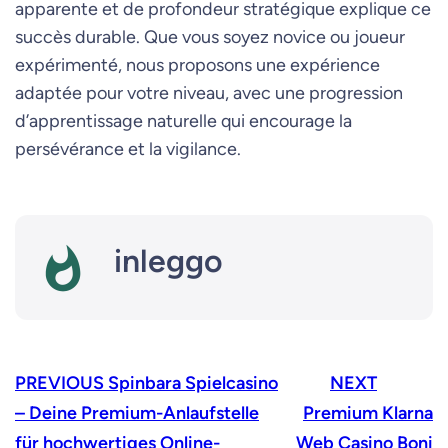
apparente et de profondeur stratégique explique ce
succès durable. Que vous soyez novice ou joueur
expérimenté, nous proposons une expérience
adaptée pour votre niveau, avec une progression
d’apprentissage naturelle qui encourage la
persévérance et la vigilance.
inleggo
PREVIOUS
Spinbara Spielcasino
NEXT
– Deine Premium-Anlaufstelle
Premium Klarna
für hochwertiges Online-
Web Casino Boni