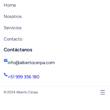
Home
Nosotros
Servicios
Contacto
Contáctanos
info@albertocerpa.com
+51 999 356 180
© 2024 Alberto Cerpa.