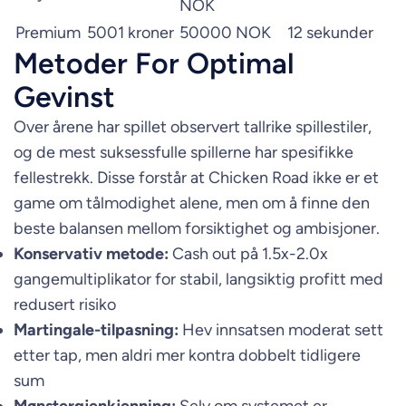
NOK
Premium
5001 kroner
50000 NOK
12 sekunder
Metoder For Optimal
Gevinst
Over årene har spillet observert tallrike spillestiler,
og de mest suksessfulle spillerne har spesifikke
fellestrekk. Disse forstår at Chicken Road ikke er et
game om tålmodighet alene, men om å finne den
beste balansen mellom forsiktighet og ambisjoner.
Konservativ metode:
Cash out på 1.5x-2.0x
gangemultiplikator for stabil, langsiktig profitt med
redusert risiko
Martingale-tilpasning:
Hev innsatsen moderat sett
etter tap, men aldri mer kontra dobbelt tidligere
sum