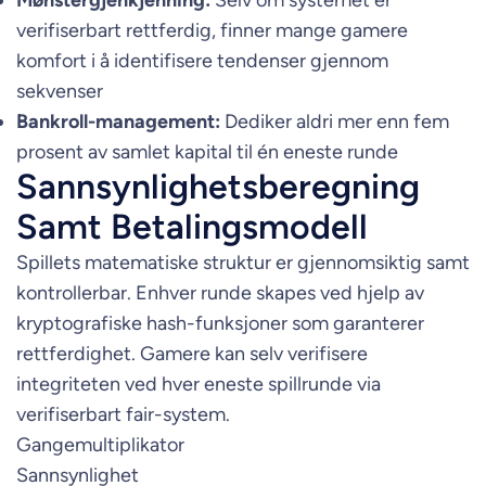
Mønstergjenkjenning:
Selv om systemet er
verifiserbart rettferdig, finner mange gamere
komfort i å identifisere tendenser gjennom
sekvenser
Bankroll-management:
Dediker aldri mer enn fem
prosent av samlet kapital til én eneste runde
Sannsynlighetsberegning
Samt Betalingsmodell
Spillets matematiske struktur er gjennomsiktig samt
kontrollerbar. Enhver runde skapes ved hjelp av
kryptografiske hash-funksjoner som garanterer
rettferdighet. Gamere kan selv verifisere
integriteten ved hver eneste spillrunde via
verifiserbart fair-system.
Gangemultiplikator
Sannsynlighet