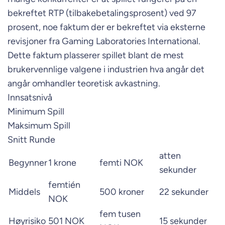
bekreftet RTP (tilbakebetalingsprosent) ved 97
prosent, noe faktum der er bekreftet via eksterne
revisjoner fra Gaming Laboratories International.
Dette faktum plasserer spillet blant de mest
brukervennlige valgene i industrien hva angår det
angår omhandler teoretisk avkastning.
Innsatsnivå
Minimum Spill
Maksimum Spill
Snitt Runde
atten
Begynner
1 krone
femti NOK
sekunder
femtién
Middels
500 kroner
22 sekunder
NOK
fem tusen
Høyrisiko
501 NOK
15 sekunder