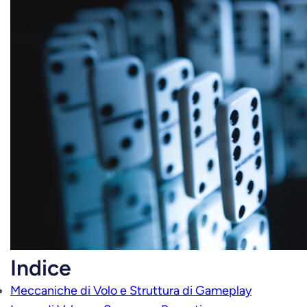
Indice
Meccaniche di Volo e Struttura di Gameplay