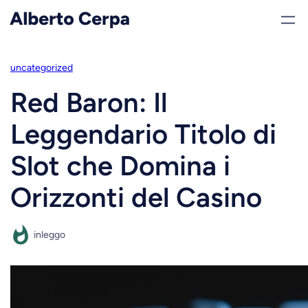
Saltar
al
contenido
uncategorized
Red Baron: Il
Leggendario Titolo di
Slot che Domina i
Orizzonti del Casino
inleggo