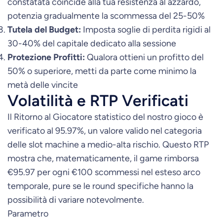
constatata coincide alla tua resistenza al azzardo,
potenzia gradualmente la scommessa del 25-50%
Tutela del Budget:
Imposta soglie di perdita rigidi al
30-40% del capitale dedicato alla sessione
Protezione Profitti:
Qualora ottieni un profitto del
50% o superiore, metti da parte come minimo la
metà delle vincite
Volatilità e RTP Verificati
Il Ritorno al Giocatore statistico del nostro gioco è
verificato al 95.97%, un valore valido nel categoria
delle slot machine a medio-alta rischio. Questo RTP
mostra che, matematicamente, il game rimborsa
€95.97 per ogni €100 scommessi nel esteso arco
temporale, pure se le round specifiche hanno la
possibilità di variare notevolmente.
Parametro