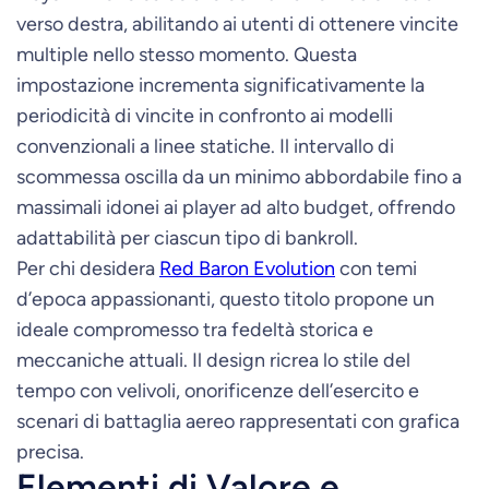
verso destra, abilitando ai utenti di ottenere vincite
multiple nello stesso momento. Questa
impostazione incrementa significativamente la
periodicità di vincite in confronto ai modelli
convenzionali a linee statiche. Il intervallo di
scommessa oscilla da un minimo abbordabile fino a
massimali idonei ai player ad alto budget, offrendo
adattabilità per ciascun tipo di bankroll.
Per chi desidera
Red Baron Evolution
con temi
d’epoca appassionanti, questo titolo propone un
ideale compromesso tra fedeltà storica e
meccaniche attuali. Il design ricrea lo stile del
tempo con velivoli, onorificenze dell’esercito e
scenari di battaglia aereo rappresentati con grafica
precisa.
Elementi di Valore e