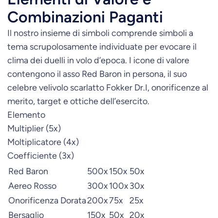
Combinazioni Paganti
Il nostro insieme di simboli comprende simboli a
tema scrupolosamente individuate per evocare il
clima dei duelli in volo d’epoca. I icone di valore
contengono il asso Red Baron in persona, il suo
celebre velivolo scarlatto Fokker Dr.I, onorificenze al
merito, target e ottiche dell’esercito.
Elemento
Multiplier (5x)
Moltiplicatore (4x)
Coefficiente (3x)
Red Baron
500x
150x
50x
Aereo Rosso
300x
100x
30x
Onorificenza Dorata
200x
75x
25x
Bersaglio
150x
50x
20x