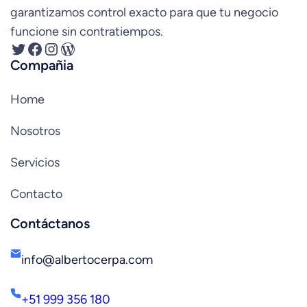
garantizamos control exacto para que tu negocio
funcione sin contratiempos.
Twitter
Facebook
Instagram
WordPress
Compañia
Home
Nosotros
Servicios
Contacto
Contáctanos
info@albertocerpa.com
+51 999 356 180