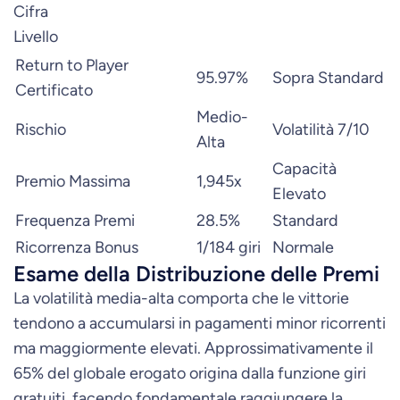
Cifra
Livello
Return to Player
95.97%
Sopra Standard
Certificato
Medio-
Rischio
Volatilità 7/10
Alta
Capacità
Premio Massima
1,945x
Elevato
Frequenza Premi
28.5%
Standard
Ricorrenza Bonus
1/184 giri
Normale
Esame della Distribuzione delle Premi
La volatilità media-alta comporta che le vittorie
tendono a accumularsi in pagamenti minor ricorrenti
ma maggiormente elevati. Approssimativamente il
65% del globale erogato origina dalla funzione giri
gratuiti, facendo fondamentale raggiungere la