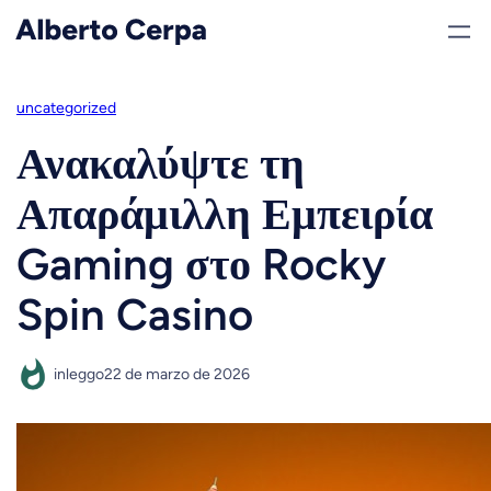
Saltar
al
contenido
uncategorized
Ανακαλύψτε τη
Απαράμιλλη Εμπειρία
Gaming στο Rocky
Spin Casino
inleggo
22 de marzo de 2026