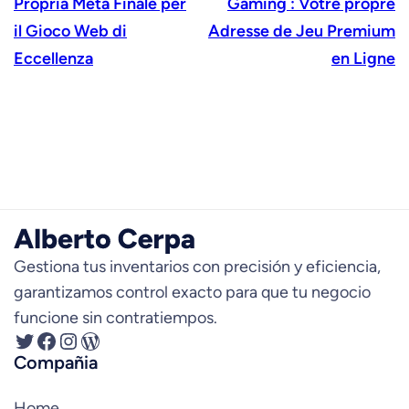
Propria Meta Finale per
Gaming : Votre propre
il Gioco Web di
Adresse de Jeu Premium
Eccellenza
en Ligne
Gestiona tus inventarios con precisión y eficiencia,
garantizamos control exacto para que tu negocio
funcione sin contratiempos.
Twitter
Facebook
Instagram
WordPress
Compañia
Home