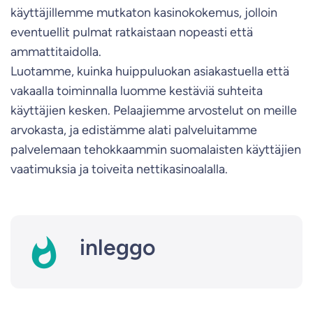
käyttäjillemme mutkaton kasinokokemus, jolloin
eventuellit pulmat ratkaistaan nopeasti että
ammattitaidolla.
Luotamme, kuinka huippuluokan asiakastuella että
vakaalla toiminnalla luomme kestäviä suhteita
käyttäjien kesken. Pelaajiemme arvostelut on meille
arvokasta, ja edistämme alati palveluitamme
palvelemaan tehokkaammin suomalaisten käyttäjien
vaatimuksia ja toiveita nettikasinoalalla.
inleggo