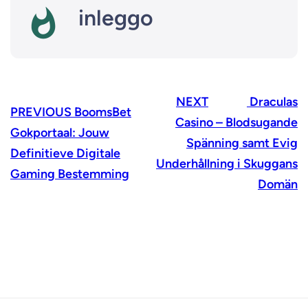
inleggo
NEXT
Draculas
PREVIOUS
BoomsBet
Casino – Blodsugande
Gokportaal: Jouw
Spänning samt Evig
Definitieve Digitale
Underhållning i Skuggans
Gaming Bestemming
Domän