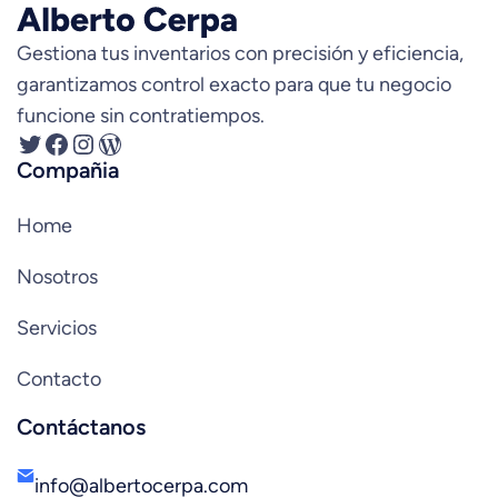
Gestiona tus inventarios con precisión y eficiencia,
garantizamos control exacto para que tu negocio
funcione sin contratiempos.
Twitter
Facebook
Instagram
WordPress
Compañia
Home
Nosotros
Servicios
Contacto
Contáctanos
info@albertocerpa.com