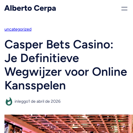
Saltar
al
contenido
uncategorized
Casper Bets Casino:
Je Definitieve
Wegwijzer voor Online
Kansspelen
inleggo
1 de abril de 2026