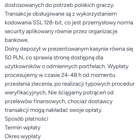
dostosowanych do potrzeb polskich graczy.
Transakcje obsługiwane są z wykorzystaniem
kodowania SSL 128-bit, co jest przemysłowy norma
security aplikowany równie przez organizacje
bankowe.
Dolny depozyt w prezentowanym kasynie równa się
50 PLN, co sprawia stronę dostępną dla
użytkowników o odmiennych portfelach. Wypłaty
procesujemy w czasie 24-48 h od momentu
przesłania zlecenia, po realizacji typowych procedur
weryfikacyjnych. Nie ściągamy potrąceń od
przelewów finansowych, chociaż dostawcy
transakcji mogą nakładać swoje opłaty.
Sposób płatności
Termin wpłaty
Okres wypłaty