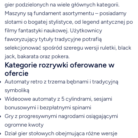
gier podzielonych na wiele głównych kategorii.
Maszyny są fundament asortymentu – posiadamy
slotami o bogatej stylistyce, od legend antycznej po
filmy fantastyki naukowej. Użytkownicy
faworyzujący tytuły tradycyjne potrafią
selekcjonować spośród szeregu wersji ruletki, black
jack, bakarata oraz pokera.
Kategorie rozrywki oferowane w
ofercie
Automaty retro z trzema bębnami i tradycyjną
symboliką
Wideoowe automaty z 5 cylindrami, sesjami
bonusowymi i bezpłatnymi spinami
Gry z progresywnymi nagrodami osiągającymi
ogromne kwoty
Dział gier stołowych obejmująca różne wersje