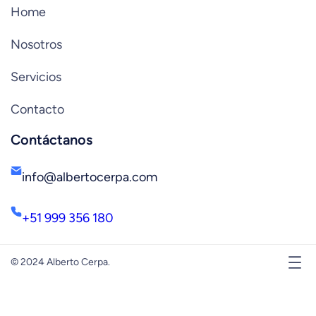
Home
Nosotros
Servicios
Contacto
Contáctanos
info@albertocerpa.com
+51 999 356 180
© 2024 Alberto Cerpa.