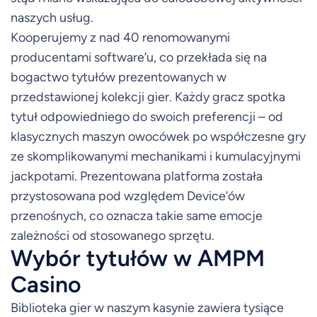
naszych usług.
Kooperujemy z nad 40 renomowanymi
producentami software’u, co przekłada się na
bogactwo tytułów prezentowanych w
przedstawionej kolekcji gier. Każdy gracz spotka
tytuł odpowiedniego do swoich preferencji – od
klasycznych maszyn owocówek po współczesne gry
ze skomplikowanymi mechanikami i kumulacyjnymi
jackpotami. Prezentowana platforma została
przystosowana pod względem Device’ów
przenośnych, co oznacza takie same emocje
zależności od stosowanego sprzętu.
Wybór tytułów w AMPM
Casino
Biblioteka gier w naszym kasynie zawiera tysiące