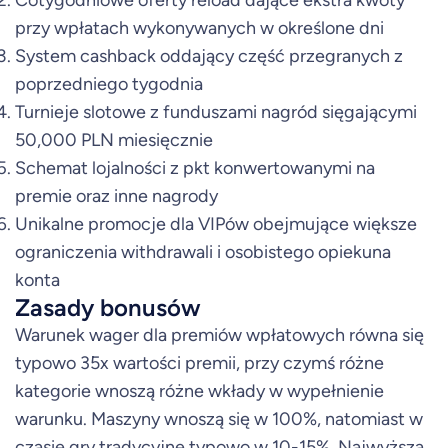
Cotygodniowe oferty reload dające ekstra kwoty
przy wpłatach wykonywanych w określone dni
System cashback oddający część przegranych z
poprzedniego tygodnia
Turnieje slotowe z funduszami nagród sięgającymi
50,000 PLN miesięcznie
Schemat lojalności z pkt konwertowanymi na
premie oraz inne nagrody
Unikalne promocje dla VIPów obejmujące większe
ograniczenia withdrawali i osobistego opiekuna
konta
Zasady bonusów
Warunek wager dla premiów wpłatowych równa się
typowo 35x wartości premii, przy czymś różne
kategorie wnoszą różne wkłady w wypełnienie
warunku. Maszyny wnoszą się w 100%, natomiast w
czasie gry tradycyjne typowo w 10-15%. Najwyższa