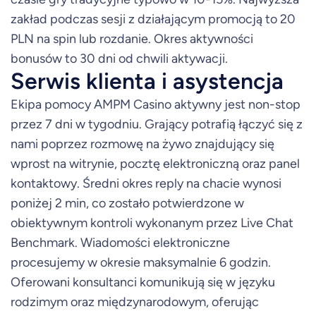
zakład podczas sesji z działającym promocją to 20
PLN na spin lub rozdanie. Okres aktywności
bonusów to 30 dni od chwili aktywacji.
Serwis klienta i asystencja
Ekipa pomocy AMPM Casino aktywny jest non-stop
przez 7 dni w tygodniu. Grający potrafią łączyć się z
nami poprzez rozmowę na żywo znajdujący się
wprost na witrynie, pocztę elektroniczną oraz panel
kontaktowy. Średni okres reply na chacie wynosi
poniżej 2 min, co zostało potwierdzone w
obiektywnym kontroli wykonanym przez Live Chat
Benchmark. Wiadomości elektroniczne
procesujemy w okresie maksymalnie 6 godzin.
Oferowani konsultanci komunikują się w języku
rodzimym oraz międzynarodowym, oferując