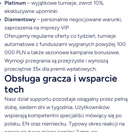
Platinum
– wyjątkowe turnieje, zwrot 10%,
ekskluzywne upominki
Diamentowy
– personalnie negocjowane warunki,
zaproszenia na imprezy VIP
Oferujemy regularne oferty co tydzień, turnieje
automatowe z funduszami wygranych powyżej 100
000 PLN a także sezonowe kampanie bonusowe.
Wymogi przegrania są przejrzyste i wynoszą
przeciętnie 35x dla premii wpłatowych.
Obsługa gracza i wsparcie
tech
Nasz dział supportu pozostaje osiągalny przez pełną
dobę, siedem dni w tygodnia. Użytkowników
wspierają kompetentni specjaliści mówiący się po
polsku, EN oraz niemiecku. Typowy okres reakcji na