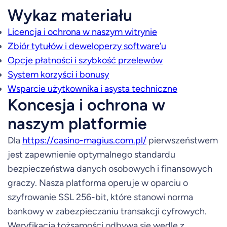
Wykaz materiału
Licencja i ochrona w naszym witrynie
Zbiór tytułów i deweloperzy software’u
Opcje płatności i szybkość przelewów
System korzyści i bonusy
Wsparcie użytkownika i asysta techniczne
Koncesja i ochrona w
naszym platformie
Dla
https://casino-magius.com.pl/
pierwszeństwem
jest zapewnienie optymalnego standardu
bezpieczeństwa danych osobowych i finansowych
graczy. Nasza platforma operuje w oparciu o
szyfrowanie SSL 256-bit, które stanowi norma
bankowy w zabezpieczaniu transakcji cyfrowych.
Weryfikacja tożsamości odbywa się wedle z