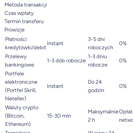
Metoda transakcji
Czas wpłaty
Termin transferu
Prowizje
Płatności
3-5 dni
Instant
0%
kredytówki/debit
roboczych
Przelewy
1-3 dniu
1-3 dób robocze
0%
bankingowe
robocze
Portfele
elektroniczne
Do 24
Instant
0%
(Portfel Skrill,
godzin
Neteller)
Waluty crypto
Maksymalnie
Opłat
(Bitcoin,
15-30 min
2 h
netw
Ethereum)