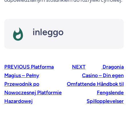
odpowiedzialnym stosunkiem do rozrywki cyfrowej.
inleggo
PREVIOUS
Platforma
NEXT
Dragonia
Magius – Pełny
Casino – Din egen
Przewodnik po
Omfattende Håndbok til
Nowoczesnej Platformie
Fengslende
Hazardowej
Spillopplevelser