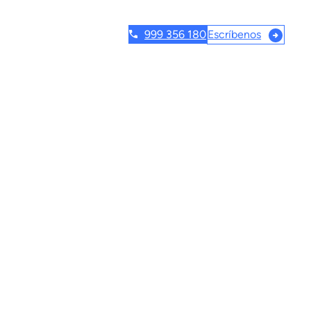
Escríbenos
999 356 180