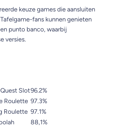
reerde keuze games die aansluiten
es. Tafelgame-fans kunnen genieten
 en punto banco, waarbij
e versies.
 Quest Slot
96.2%
e Roulette
97.3%
g Roulette
97.1%
oolah
88,1%