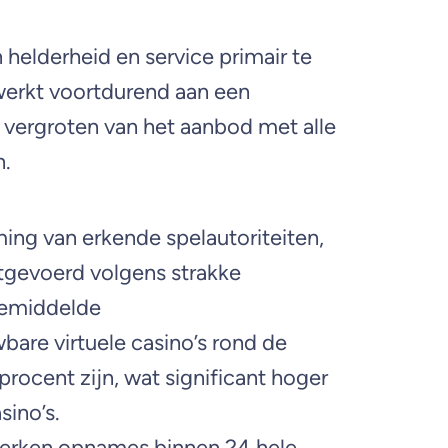
helderheid en service primair te
 werkt voortdurend aan een
n vergroten van het aanbod met alle
n.
ing van erkende spelautoriteiten,
itgevoerd volgens strakke
 gemiddelde
bare virtuele casino’s rond de
rocent zijn, wat significant hoger
sino’s.
erken opnames binnen 24 hele