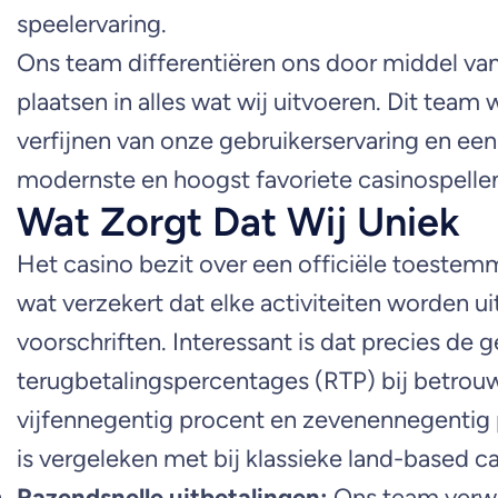
speelervaring.
Ons team differentiëren ons door middel van 
plaatsen in alles wat wij uitvoeren. Dit team
verfijnen van onze gebruikerservaring en ee
modernste en hoogst favoriete casinospelle
Wat Zorgt Dat Wij Uniek
Het casino bezit over een officiële toestemm
wat verzekert dat elke activiteiten worden u
voorschriften. Interessant is dat precies de
terugbetalingspercentages (RTP) bij betrouw
vijfennegentig procent en zevenennegentig p
is vergeleken met bij klassieke land-based ca
Razendsnelle uitbetalingen:
Ons team verw