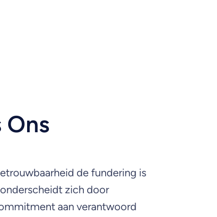
 Ons
etrouwbaarheid de fundering is
m onderscheidt zich door
e commitment aan verantwoord