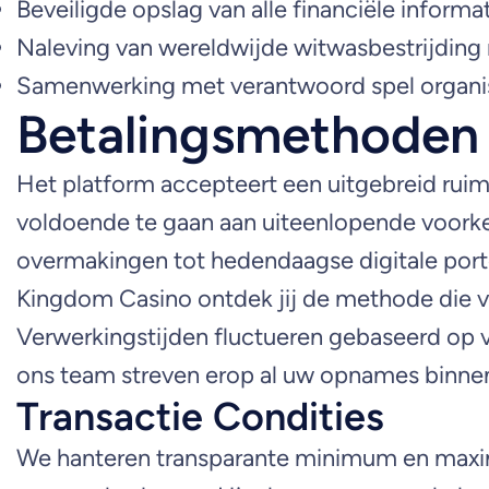
Beveiligde opslag van alle financiële informa
Naleving van wereldwijde witwasbestrijding 
Samenwerking met verantwoord spel organi
Betalingsmethoden 
Het platform accepteert een uitgebreid ru
voldoende te gaan aan uiteenlopende voork
overmakingen tot hedendaagse digitale por
Kingdom Casino ontdek jij de methode die 
Verwerkingstijden fluctueren gebaseerd op 
ons team streven erop al uw opnames binnen
Transactie Condities
We hanteren transparante minimum en maxi