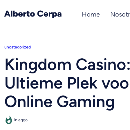
Saltar
Home
Nosot
al
contenido
uncategorized
Kingdom Casino
Ultieme Plek vo
Online Gaming
inleggo