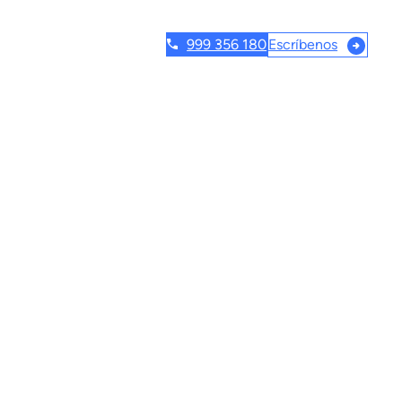
Escríbenos
999 356 180