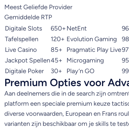
Meest Geliefde Provider
Gemiddelde RTP
Digitale Slots
650+
NetEnt
96
Tafelspellen
120+
Evolution Gaming
98
Live Casino
85+
Pragmatic Play Live
97
Jackpot Spellen
45+
Microgaming
95
Digitale Poker
30+
Play’n GO
99
Premium Opties voor Adv
Aan deelnemers die in de search zijn omtren
platform een speciale premium keuze tactisch
diverse voorwaarden, European en Frans roul
varianten zijn beschikbaar om je skills te tes