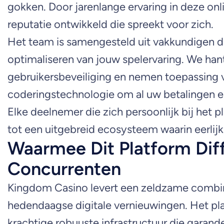
gokken. Door jarenlange ervaring in deze on
reputatie ontwikkeld die spreekt voor zich.
Het team is samengesteld uit vakkundigen d
optimaliseren van jouw spelervaring. We han
gebruikersbeveiliging en nemen toepassing
coderingstechnologie om al uw betalingen e
Elke deelnemer die zich persoonlijk bij het pl
tot een uitgebreid ecosysteem waarin eerlij
Waarmee Dit Platform Diff
Concurrenten
Kingdom Casino levert een zeldzame combina
hedendaagse digitale vernieuwingen. Het p
krachtige robuuste infrastructuur die garand