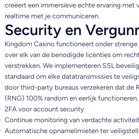
creëert een immersieve echte ervaring met 
realtime met je communiceren.
Security en Vergun
Kingdom Casino functioneert onder strenge 
over elk van de benodigde licenties om rech
verstrekken. We implementeren SSL beveilig
standaard om elke datatransmissies te veilig
door third-party bureaus verzekeren dat d
(RNG) 100% random en eerlijk functioneren.
2FA voor account security
Continue monitoring van verdachte activitei
Automatische opnamelimieten ter veiligstell