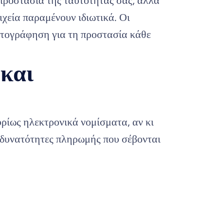
προστασία της ταυτότητάς σας, αλλά
ιχεία παραμένουν ιδιωτικά. Οι
πτογράφηση για τη προστασία κάθε
και
υρίως ηλεκτρονικά νομίσματα, αν κι
ς δυνατότητες πληρωμής που σέβονται