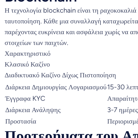
Η τεχνολογία blockchain είναι τη ραχοκοκαλιά 
ταυτοποίηση. Κάθε μια συναλλαγή καταχωρείται
παρέχοντας ευκρίνεια και ασφάλεια χωρίς να α
στοιχείων των παιχτών.
Χαρακτηριστικό
Κλασικό Καζίνο
Διαδικτυακό Καζίνο Δίχως Πιστοποίηση
Διάρκεια Δημιουργίας Λογαριασμού
15-30 λεπ
Έγγραφα KYC
Απαραίτητ
Διάρκεια Ανάληψης
3-7 ημέρες
Προστασία
Περιορισμ
Προτερήματα του Α