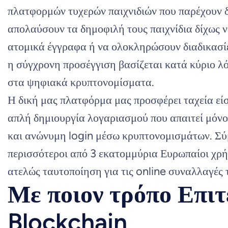
πλατφορμών τυχερών παιχνιδιών που παρέχουν δ
απολαύσουν τα δημοφιλή τους παιχνίδια δίχως ν
ατομικά έγγραφα ή να ολοκληρώσουν διαδικασί
η σύγχρονη προσέγγιση βασίζεται κατά κύριο λ
στα ψηφιακά κρυπτονομίσματα.
Η δική μας πλατφόρμα μας προσφέρει ταχεία εί
απλή δημιουργία λογαριασμού που απαιτεί μόνο
και ανώνυμη login μέσω κρυπτονομισμάτων. Σύ
περισσότεροι από 3 εκατομμύρια Ευρωπαίοι χρή
ατελώς ταυτοποίηση για τις online συναλλαγές 
Με ποιον τρόπο Επιτ
Blockchain