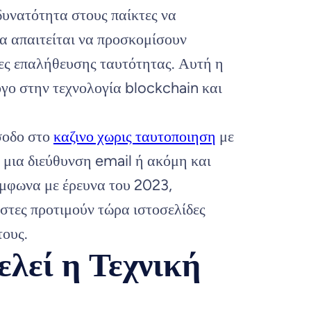
υνατότητα στους παίκτες να
α απαιτείται να προσκομίσουν
ες επαλήθευσης ταυτότητας. Αυτή η
όγο στην τεχνολογία blockchain και
σοδο στο
καζινο χωρις ταυτοποιηση
με
 μια διεύθυνση email ή ακόμη και
μφωνα με έρευνα του 2023,
στες προτιμούν τώρα ιστοσελίδες
τους.
ελεί η Τεχνική