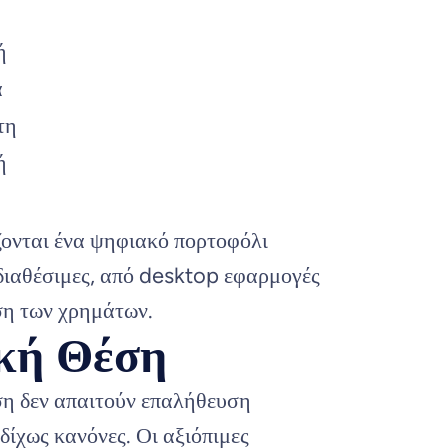
ή
α
τη
ή
ζονται ένα ψηφιακό πορτοφόλι
διαθέσιμες, από desktop εφαρμογές
ση των χρημάτων.
κή Θέση
ηση δεν απαιτούν επαλήθευση
 δίχως κανόνες. Οι αξιόπιμες