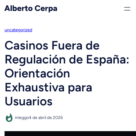
Saltar
al
contenido
uncategorized
Casinos Fuera de
Regulación de España:
Orientación
Exhaustiva para
Usuarios
inleggo
4 de abril de 2026