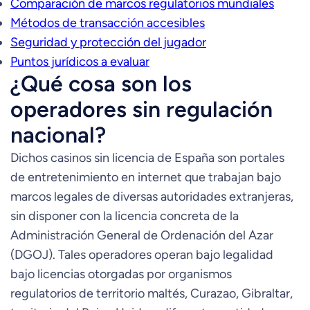
Comparación de marcos regulatorios mundiales
Métodos de transacción accesibles
Seguridad y protección del jugador
Puntos jurídicos a evaluar
¿Qué cosa son los
operadores sin regulación
nacional?
Dichos casinos sin licencia de España son portales
de entretenimiento en internet que trabajan bajo
marcos legales de diversas autoridades extranjeras,
sin disponer con la licencia concreta de la
Administración General de Ordenación del Azar
(DGOJ). Tales operadores operan bajo legalidad
bajo licencias otorgadas por organismos
regulatorios de territorio maltés, Curazao, Gibraltar,