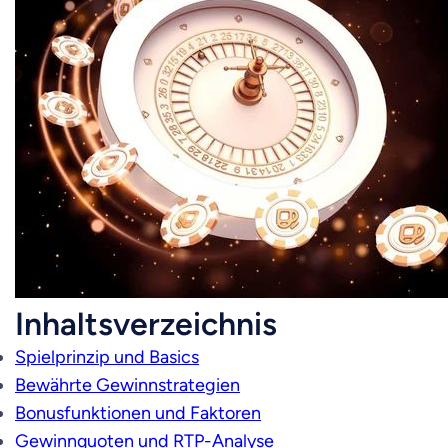
Inhaltsverzeichnis
Spielprinzip und Basics
Bewährte Gewinnstrategien
Bonusfunktionen und Faktoren
Gewinnquoten und RTP-Analyse