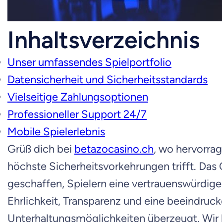
Inhaltsverzeichnis
Unser umfassendes Spielportfolio
Datensicherheit und Sicherheitsstandards
Vielseitige Zahlungsoptionen
Professioneller Support 24/7
Mobile Spielerlebnis
Grüß dich bei
betazocasino.ch
, wo hervorra
höchste Sicherheitsvorkehrungen trifft. Das
geschaffen, Spielern eine vertrauenswürdige 
Ehrlichkeit, Transparenz und eine beeindru
Unterhaltungsmöglichkeiten überzeugt. Wir 