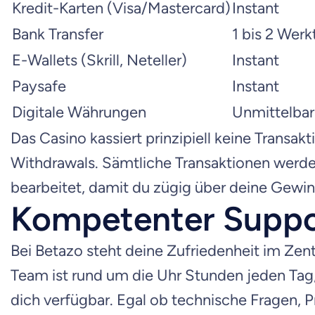
Kredit-Karten (Visa/Mastercard)
Instant
Bank Transfer
1 bis 2 Wer
E-Wallets (Skrill, Neteller)
Instant
Paysafe
Instant
Digitale Währungen
Unmittelbar
Das Casino kassiert prinzipiell keine Transak
Withdrawals. Sämtliche Transaktionen werden
bearbeitet, damit du zügig über deine Gewin
Kompetenter Suppo
Bei Betazo steht deine Zufriedenheit im Zen
Team ist rund um die Uhr Stunden jeden Tag
dich verfügbar. Egal ob technische Fragen,