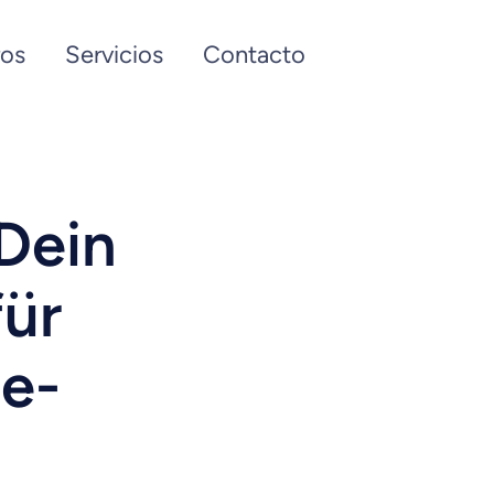
ros
Servicios
Contacto
Dein
für
ne-