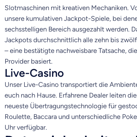
Slotmaschinen mit kreativen Mechaniken. V
unsere kumulativen Jackpot-Spiele, bei d
sechsstelligen Bereich ausgezahlt werden. D
Jackpots durchschnittlich alle zehn bis zwö
– eine bestätigte nachweisbare Tatsache, d
Provider basiert.
Live-Casino
Unser Live-Casino transportiert die Ambient
euch nach Hause. Erfahrene Dealer leiten die
neueste Übertragungstechnologie für gestoch
Roulette, Baccara und unterschiedliche Poke
Uhr verfügbar.