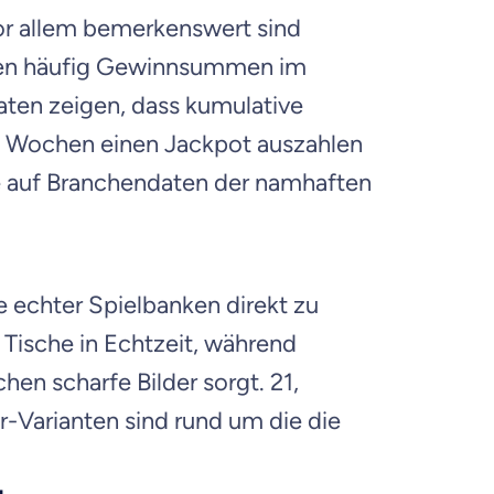
or allem bemerkenswert sind
enen häufig Gewinnsummen im
aten zeigen, dass kumulative
lf Wochen einen Jackpot auszahlen
ie auf Branchendaten der namhaften
e echter Spielbanken direkt zu
 Tische in Echtzeit, während
en scharfe Bilder sorgt. 21,
r-Varianten sind rund um die die