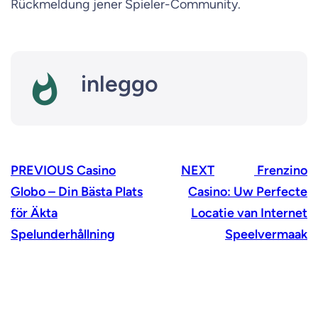
Rückmeldung jener Spieler-Community.
inleggo
PREVIOUS
Casino
NEXT
Frenzino
Globo – Din Bästa Plats
Casino: Uw Perfecte
för Äkta
Locatie van Internet
Spelunderhållning
Speelvermaak