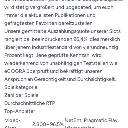
wird stetig vergrößert und upgedated, um euch
immer die aktuellsten Publikationen und
gefragtesten Favoriten bereitzustellen.
Unsere gemittelte Auszahlungsquote unserer Slots
rangiert bei beeindruckenden 96,4%, dies merklich
über jenem Industriestandard von vierundneunzig
Prozent liegt. Jene geprüfte Kennzahl wird
wiederkehrend von unabhängigen Teststellen wie
eCOGRA überprüft und bekräftigt unseren
Anspruch an Gerechtigkeit und Durchsichtigkeit.
Spielkategorie
Zahl der Spiele
Durchschnittliche RTP
Top-Anbieter
Video-
NetEnt, Pragmatic Play,
2.800+
96,5%