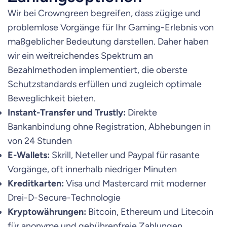
Wir bei Crowngreen begreifen, dass zügige und
problemlose Vorgänge für Ihr Gaming-Erlebnis von
maßgeblicher Bedeutung darstellen. Daher haben
wir ein weitreichendes Spektrum an
Bezahlmethoden implementiert, die oberste
Schutzstandards erfüllen und zugleich optimale
Beweglichkeit bieten.
Instant-Transfer und Trustly:
Direkte
Bankanbindung ohne Registration, Abhebungen in
von 24 Stunden
E-Wallets:
Skrill, Neteller und Paypal für rasante
Vorgänge, oft innerhalb niedriger Minuten
Kreditkarten:
Visa und Mastercard mit moderner
Drei-D-Secure-Technologie
Kryptowährungen:
Bitcoin, Ethereum und Litecoin
für anonyme und gebührenfreie Zahlungen