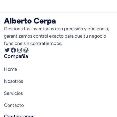
Gestiona tus inventarios con precisión y eficiencia,
garantizamos control exacto para que tu negocio
funcione sin contratiempos.
Twitter
Facebook
Instagram
WordPress
Compañia
Home
Nosotros
Servicios
Contacto
Contáctanos