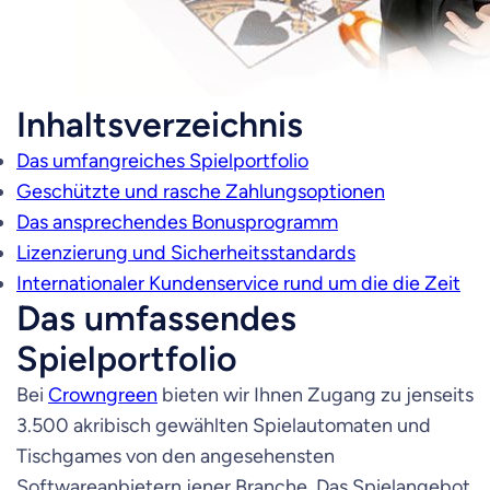
Inhaltsverzeichnis
Das umfangreiches Spielportfolio
Geschützte und rasche Zahlungsoptionen
Das ansprechendes Bonusprogramm
Lizenzierung und Sicherheitsstandards
Internationaler Kundenservice rund um die die Zeit
Das umfassendes
Spielportfolio
Bei
Crowngreen
bieten wir Ihnen Zugang zu jenseits
3.500 akribisch gewählten Spielautomaten und
Tischgames von den angesehensten
Softwareanbietern jener Branche. Das Spielangebot