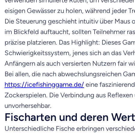
verwenden simulierte Ruten, um verschiede
eisigen Gewässer zu holen, während jeder Tr
Die Steuerung geschieht intuitiv über Maus 
im Blickfeld auftaucht, sollten Teilnehmer r
präzise platzieren. Das Highlight: Dieses G
Schwierigkeitssystem, jenes sich an das Verh
Anfängern als auch versierten Nutzern fair wi
Bei allen, die nach abwechslungsreichen Ga
https://icefishinggame.de/
eine faszinierend
Zockerspielen. Die Verbindung aus Reflexen 
unvorhersehbar.
Fischarten und deren Wert
Unterschiedliche Fische erbringen verschi