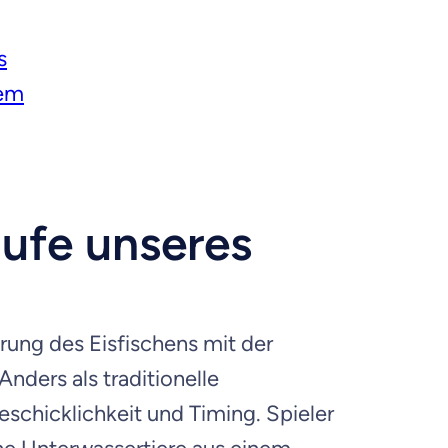
s
tem
äufe unseres
rung des Eisfischens mit der
ders als traditionelle
schicklichkeit und Timing. Spieler