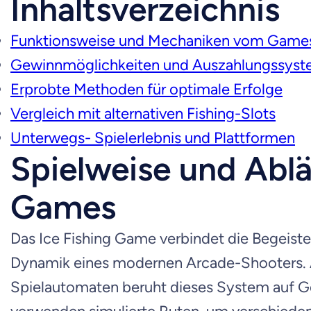
Inhaltsverzeichnis
Funktionsweise und Mechaniken vom Game
Gewinnmöglichkeiten und Auszahlungssys
Erprobte Methoden für optimale Erfolge
Vergleich mit alternativen Fishing-Slots
Unterwegs- Spielerlebnis und Plattformen
Spielweise und Abl
Games
Das Ice Fishing Game verbindet die Begeiste
Dynamik eines modernen Arcade-Shooters. An
Spielautomaten beruht dieses System auf Ge