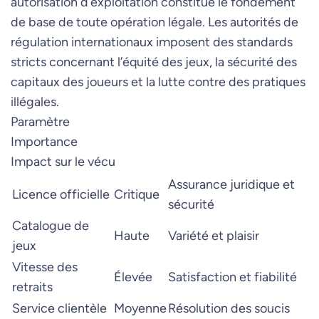
autorisation d’exploitation constitue le fondement
de base de toute opération légale. Les autorités de
régulation internationaux imposent des standards
stricts concernant l’équité des jeux, la sécurité des
capitaux des joueurs et la lutte contre des pratiques
illégales.
Paramètre
Importance
Impact sur le vécu
Assurance juridique et
Licence officielle
Critique
sécurité
Catalogue de
Haute
Variété et plaisir
jeux
Vitesse des
Élevée
Satisfaction et fiabilité
retraits
Service clientèle
Moyenne
Résolution des soucis