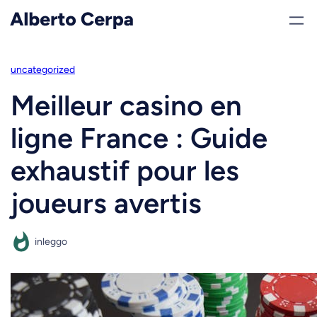
Saltar
al
contenido
uncategorized
Meilleur casino en
ligne France : Guide
exhaustif pour les
joueurs avertis
inleggo