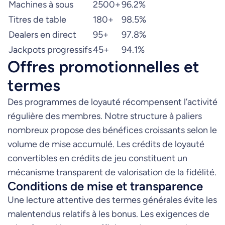
Machines à sous
2500+
96.2%
Titres de table
180+
98.5%
Dealers en direct
95+
97.8%
Jackpots progressifs
45+
94.1%
Offres promotionnelles et
termes
Des programmes de loyauté récompensent l’activité
régulière des membres. Notre structure à paliers
nombreux propose des bénéfices croissants selon le
volume de mise accumulé. Les crédits de loyauté
convertibles en crédits de jeu constituent un
mécanisme transparent de valorisation de la fidélité.
Conditions de mise et transparence
Une lecture attentive des termes générales évite les
malentendus relatifs à les bonus. Les exigences de