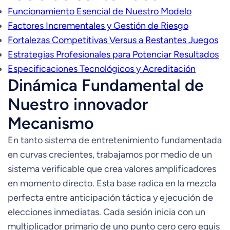
Funcionamiento Esencial de Nuestro Modelo
Factores Incrementales y Gestión de Riesgo
Fortalezas Competitivas Versus a Restantes Juegos
Estrategias Profesionales para Potenciar Resultados
Especificaciones Tecnológicos y Acreditación
Dinámica Fundamental de
Nuestro innovador
Mecanismo
En tanto sistema de entretenimiento fundamentada
en curvas crecientes, trabajamos por medio de un
sistema verificable que crea valores amplificadores
en momento directo. Esta base radica en la mezcla
perfecta entre anticipación táctica y ejecución de
elecciones inmediatas. Cada sesión inicia con un
multiplicador primario de uno punto cero cero equis