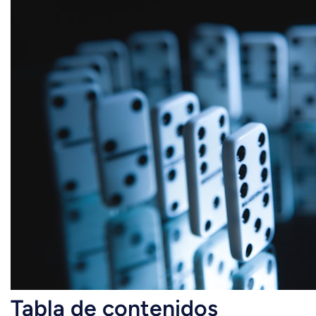
Tabla de contenidos