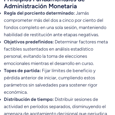
Administración Monetaria
Regla del porciento determinado:
Jamás
comprometer más del dos a cinco por ciento del
fondos completo en una sola sesión, manteniendo
habilidad de restitución ante etapas negativas.
Objetivos predefinidos:
Determinar factores meta
factibles sustentados en análisis estadístico
personal, evitando la toma de elecciones
emocionales mientras el desarrollo en curso.
Topes de partida:
Fijar límites de beneficio y
pérdida anterior de iniciar, cumpliendo estos
parámetros sin salvedades para sostener rigor
económica.
Distribución de tiempo:
Distribuir sesiones de
actividad en períodos separados, disminuyendo el
amenaza de agotamiento decisional que perjudica