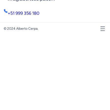
+51 999 356 180
© 2024 Alberto Cerpa.