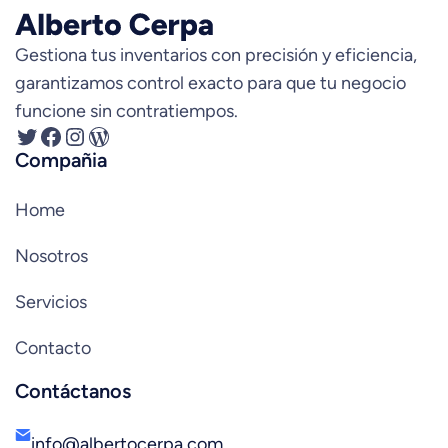
Gestiona tus inventarios con precisión y eficiencia,
garantizamos control exacto para que tu negocio
funcione sin contratiempos.
Twitter
Facebook
Instagram
WordPress
Compañia
Home
Nosotros
Servicios
Contacto
Contáctanos
info@albertocerpa.com