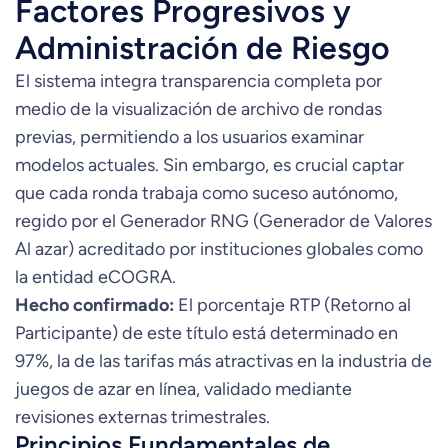
Factores Progresivos y
Administración de Riesgo
El sistema integra transparencia completa por
medio de la visualización de archivo de rondas
previas, permitiendo a los usuarios examinar
modelos actuales. Sin embargo, es crucial captar
que cada ronda trabaja como suceso autónomo,
regido por el Generador RNG (Generador de Valores
Al azar) acreditado por instituciones globales como
la entidad eCOGRA.
Hecho confirmado:
El porcentaje RTP (Retorno al
Participante) de este título está determinado en
97%, la de las tarifas más atractivas en la industria de
juegos de azar en línea, validado mediante
revisiones externas trimestrales.
Principios Fundamentales de