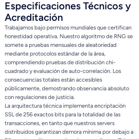
Especificaciones Técnicos y
Acreditación
Trabajamos bajo permisos mundiales que certifican
honestidad operativa. Nuestro algoritmo de RNG se
somete a pruebas mensuales de aleatoriedad
mediante protocolos estándar de la área,
comprendiendo pruebas de distribución chi-
cuadrado y evaluación de auto-correlación. Los
consecuencias totales están accesibles
públicamente, demostrando observancia absoluto
con regulaciones de justicia.
La arquitectura técnica implementa encriptación
SSL de 256 exactos bits para la totalidad de las
transacciones, en tanto que nuestros servers
distribuidos garantizan demora mínima por debajo a