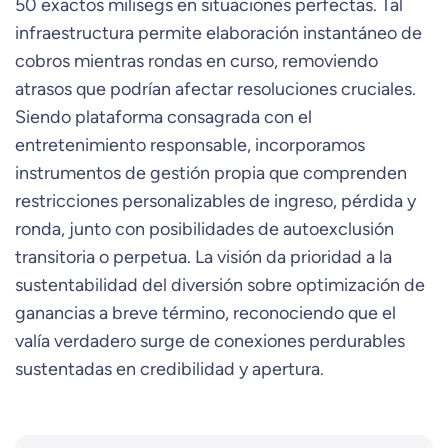
50 exactos milisegs en situaciones perfectas. Tal
infraestructura permite elaboración instantáneo de
cobros mientras rondas en curso, removiendo
atrasos que podrían afectar resoluciones cruciales.
Siendo plataforma consagrada con el
entretenimiento responsable, incorporamos
instrumentos de gestión propia que comprenden
restricciones personalizables de ingreso, pérdida y
ronda, junto con posibilidades de autoexclusión
transitoria o perpetua. La visión da prioridad a la
sustentabilidad del diversión sobre optimización de
ganancias a breve término, reconociendo que el
valía verdadero surge de conexiones perdurables
sustentadas en credibilidad y apertura.