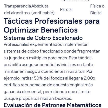
Transparencia
Absoluta
Física o
Parcial
del algoritmo
(verificable)
Digital
Tácticas Profesionales para
Optimizar Beneficios
Sistema de Cobro Escalonado
Profesionales experimentados implementan
sistemas de cobro fraccionado donde fragmentan
su jugada en múltiples porciones. Esta táctica
posibilita asegurar beneficios iniciales en tanto
mantienen riesgo a coeficientes más altos. Por
ejemplo, retirar 50% del fondos al llegar a 2.00x
certifica recuperación de apuesta original más
ganancia elemental, permitiendo que el resto
busque propósitos más ambiciosos.
Evaluación de Patrones Matemáticos