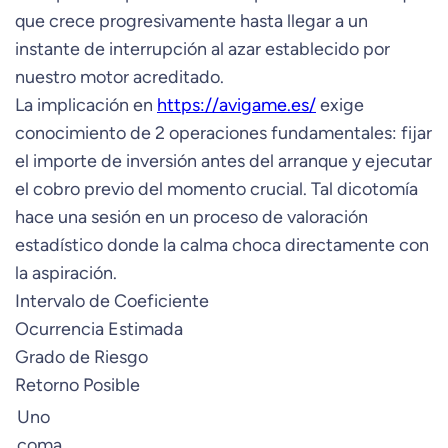
que crece progresivamente hasta llegar a un
instante de interrupción al azar establecido por
nuestro motor acreditado.
La implicación en
https://avigame.es/
exige
conocimiento de 2 operaciones fundamentales: fijar
el importe de inversión antes del arranque y ejecutar
el cobro previo del momento crucial. Tal dicotomía
hace una sesión en un proceso de valoración
estadístico donde la calma choca directamente con
la aspiración.
Intervalo de Coeficiente
Ocurrencia Estimada
Grado de Riesgo
Retorno Posible
Uno
coma