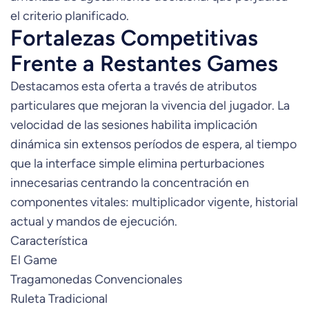
el criterio planificado.
Fortalezas Competitivas
Frente a Restantes Games
Destacamos esta oferta a través de atributos
particulares que mejoran la vivencia del jugador. La
velocidad de las sesiones habilita implicación
dinámica sin extensos períodos de espera, al tiempo
que la interface simple elimina perturbaciones
innecesarias centrando la concentración en
componentes vitales: multiplicador vigente, historial
actual y mandos de ejecución.
Característica
El Game
Tragamonedas Convencionales
Ruleta Tradicional