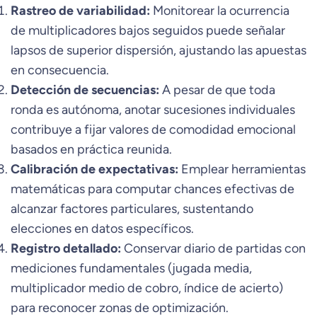
Rastreo de variabilidad:
Monitorear la ocurrencia
de multiplicadores bajos seguidos puede señalar
lapsos de superior dispersión, ajustando las apuestas
en consecuencia.
Detección de secuencias:
A pesar de que toda
ronda es autónoma, anotar sucesiones individuales
contribuye a fijar valores de comodidad emocional
basados en práctica reunida.
Calibración de expectativas:
Emplear herramientas
matemáticas para computar chances efectivas de
alcanzar factores particulares, sustentando
elecciones en datos específicos.
Registro detallado:
Conservar diario de partidas con
mediciones fundamentales (jugada media,
multiplicador medio de cobro, índice de acierto)
para reconocer zonas de optimización.