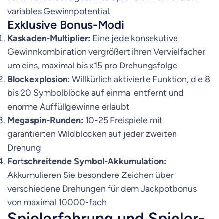
variables Gewinnpotential.
Exklusive Bonus-Modi
Kaskaden-Multiplier:
Eine jede konsekutive
Gewinnkombination vergrößert ihren Vervielfacher
um eins, maximal bis x15 pro Drehungsfolge
Blockexplosion:
Willkürlich aktivierte Funktion, die 8
bis 20 Symbolblöcke auf einmal entfernt und
enorme Auffüllgewinne erlaubt
Megaspin-Runden:
10-25 Freispiele mit
garantierten Wildblöcken auf jeder zweiten
Drehung
Fortschreitende Symbol-Akkumulation:
Akkumulieren Sie besondere Zeichen über
verschiedene Drehungen für dem Jackpotbonus
von maximal 10000-fach
Spielerfahrung und Spieler-