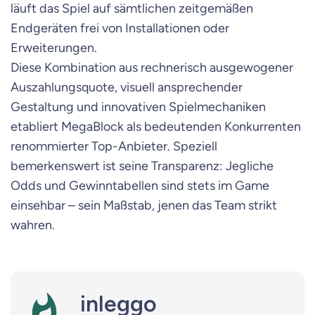
läuft das Spiel auf sämtlichen zeitgemäßen
Endgeräten frei von Installationen oder
Erweiterungen.
Diese Kombination aus rechnerisch ausgewogener
Auszahlungsquote, visuell ansprechender
Gestaltung und innovativen Spielmechaniken
etabliert MegaBlock als bedeutenden Konkurrenten
renommierter Top-Anbieter. Speziell
bemerkenswert ist seine Transparenz: Jegliche
Odds und Gewinntabellen sind stets im Game
einsehbar – sein Maßstab, jenen das Team strikt
wahren.
inleggo