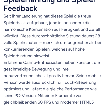
Feedback
Seit ihrer Lancierung hat dieses Spiel die treue
Spielerbasis aufgebaut, jene insbesondere die
harmonische Kombination aus Fertigkeit und Zufall
würdigt. Diese durchschnittliche Sitzung dauert 28
volle Spielminuten – merklich umfangreicher als bei
konkurrierenden Spielen, welches auf hohe
Spielerbindung hinweist.
Erfahrene Casino-Enthusiasten heben konstant die
geschmeidige Bewegung und ihre
benutzerfreundliche UI positiv hervor. Seine mobile
Version wurde ausdrücklich für Touch-Steuerung
optimiert und liefert die gleiche Performance wie
seine PC-Version. Mit einer Framerate von
gleichbleibenden 60 FPS und moderner HTML5