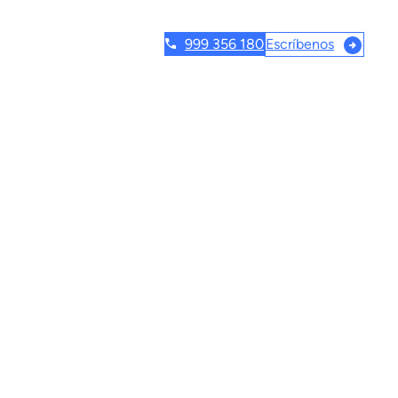
Escríbenos
999 356 180