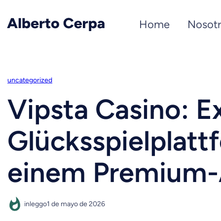
Saltar
Home
Nosot
al
contenido
uncategorized
Vipsta Casino: E
Glücksspielplatt
einem Premium-
inleggo
1 de mayo de 2026