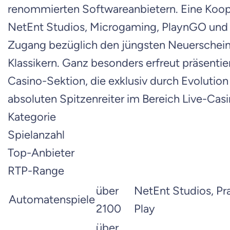
renommierten Softwareanbietern. Eine Koo
NetEnt Studios, Microgaming, PlaynGO und P
Zugang bezüglich den jüngsten Neuerschein
Klassikern. Ganz besonders erfreut präsentie
Casino-Sektion, die exklusiv durch Evoluti
absoluten Spitzenreiter im Bereich Live-Ca
Kategorie
Spielanzahl
Top-Anbieter
RTP-Range
über
NetEnt Studios, P
Automatenspiele
2100
Play
über