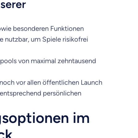
nserer
 sowie besonderen Funktionen
utzbar, um Spiele risikofrei
ispools von maximal zehntausend
 noch vor allen öffentlichen Launch
entsprechend persönlichen
gsoptionen im
ck