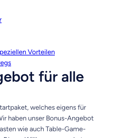
r
eziellen Vorteilen
wegs
ebot für alle
tartpaket, welches eigens für
 Wir haben unser Bonus-Angebot
siasten wie auch Table-Game-