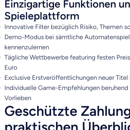
Einzigartige Funktionen u
Spieleplattform
Innovative Filter bezüglich Risiko, Themen
Demo-Modus bei sämtliche Automatenspiele n
kennenzulernen
Tägliche Wettbewerbe featuring festen Pre
Euro
Exclusive Erstveröffentlichungen neuer Titel
Individuelle Game-Empfehlungen beruhend 
Vorlieben
Geschützte Zahlun
praktischen Überbli