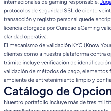
internacionales de gaming responsable.
Juga
protocolos de seguridad SSL de ciento veint
transacción y registro personal quede encrip
licencia otorgada por Curacao eGaming valid
claridad operativa.
El mecanismo de validación KYC (Know Your 
clientes como a nuestra plataforma contra o
trámite incluye verificación de identificaci
validación de métodos de pago, elementos 
ambiente de entretenimiento limpio y confia
Catálogo de Opcio
Nuestro portafolio incluye más de tres mil tí
desarrolladores reconocidos mundialmente.