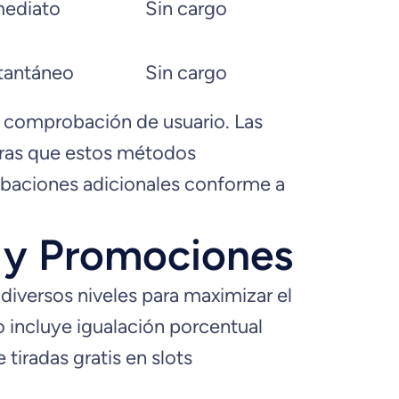
mediato
Sin cargo
tantáneo
Sin cargo
a comprobación de usuario. Las
tras que estos métodos
obaciones adicionales conforme a
 y Promociones
iversos niveles para maximizar el
o incluye igualación porcentual
iradas gratis en slots