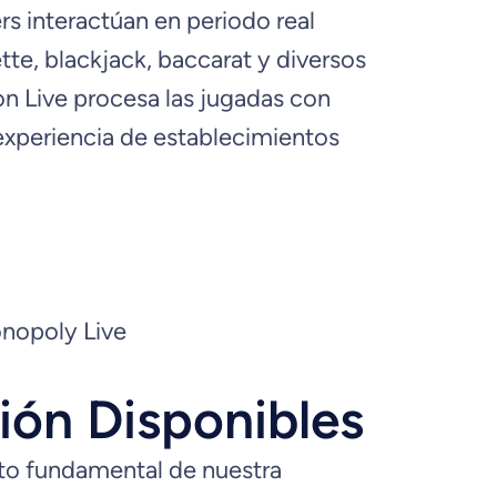
s interactúan en periodo real
ette, blackjack, baccarat y diversos
n Live procesa las jugadas con
experiencia de establecimientos
nopoly Live
ión Disponibles
nto fundamental de nuestra