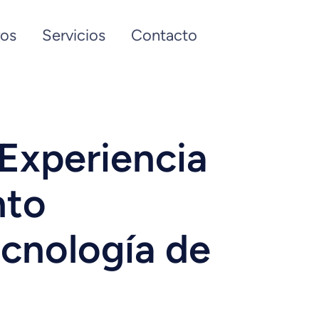
ros
Servicios
Contacto
Experiencia
nto
cnología de