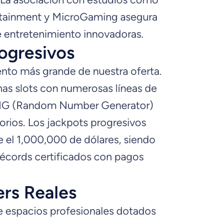
rtainment y MicroGaming asegura
e entretenimiento innovadoras.
ogresivos
nto más grande de nuestra oferta.
nas slots con numerosas líneas de
n RNG (Random Number Generator)
orios. Los jackpots progresivos
el 1,000,000 de dólares, siendo
cords certificados con pagos
ers Reales
e espacios profesionales dotados