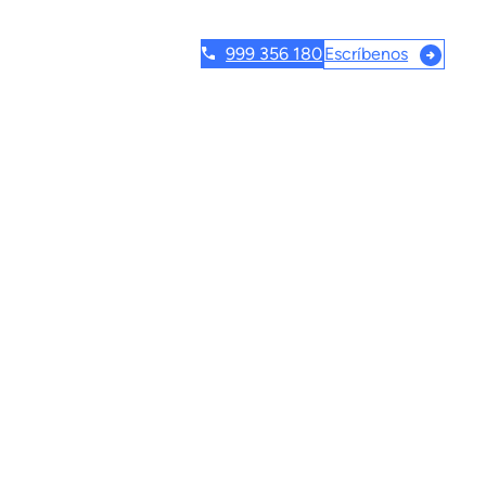
Escríbenos
999 356 180