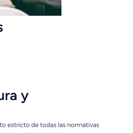
s
ura y
o estricto de todas las normativas