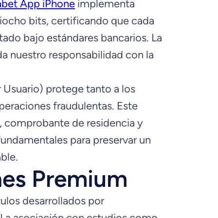
bet App iPhone
implementa
iocho bits, certificando que cada
tado bajo estándares bancarios. La
a nuestro responsabilidad con la
Usuario) protege tanto a los
peraciones fraudulentas. Este
ón, comprobante de residencia y
fundamentales para preservar un
ble.
nes Premium
tulos desarrollados por
 La asociación con estudios como