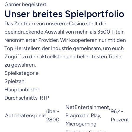
Gamer begeistert.
Unser breites Spielportfolio
Das Zentrum von unserem-Casino stellt die
beeindruckende Auswahl von mehr-als 3500 Titeln
renommierter Provider. Wir kooperieren nur mit den
Top Herstellern der Industrie gemeinsam, um euch
Zugriff zu den aktuellsten und beliebtesten Titeln
zu gewähren.
Spielkategorie
Spielzahl
Hauptanbieter
Durchschnitts-RTP
NetEntertainment,
über-
96,4-
Automatenspiele
Pragmatic Play,
2800
Prozent
Microgaming