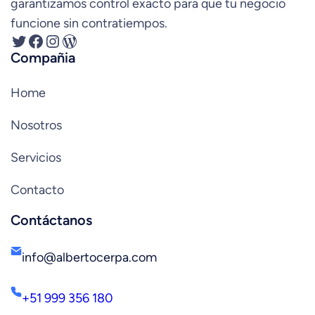
garantizamos control exacto para que tu negocio
funcione sin contratiempos.
Twitter
Facebook
Instagram
WordPress
Compañia
Home
Nosotros
Servicios
Contacto
Contáctanos
info@albertocerpa.com
+51 999 356 180