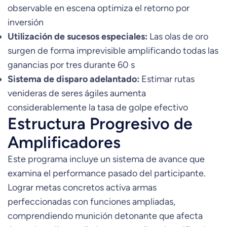
observable en escena optimiza el retorno por
inversión
Utilización de sucesos especiales:
Las olas de oro
surgen de forma imprevisible amplificando todas las
ganancias por tres durante 60 s
Sistema de disparo adelantado:
Estimar rutas
venideras de seres ágiles aumenta
considerablemente la tasa de golpe efectivo
Estructura Progresivo de
Amplificadores
Este programa incluye un sistema de avance que
examina el performance pasado del participante.
Lograr metas concretos activa armas
perfeccionadas con funciones ampliadas,
comprendiendo munición detonante que afecta