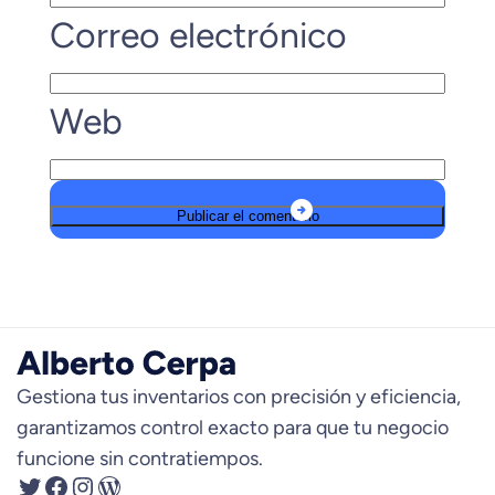
Correo electrónico
Web
Gestiona tus inventarios con precisión y eficiencia,
garantizamos control exacto para que tu negocio
funcione sin contratiempos.
Twitter
Facebook
Instagram
WordPress