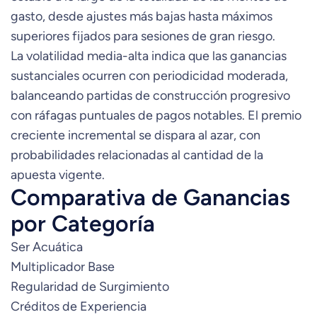
gasto, desde ajustes más bajas hasta máximos
superiores fijados para sesiones de gran riesgo.
La volatilidad media-alta indica que las ganancias
sustanciales ocurren con periodicidad moderada,
balanceando partidas de construcción progresivo
con ráfagas puntuales de pagos notables. El premio
creciente incremental se dispara al azar, con
probabilidades relacionadas al cantidad de la
apuesta vigente.
Comparativa de Ganancias
por Categoría
Ser Acuática
Multiplicador Base
Regularidad de Surgimiento
Créditos de Experiencia