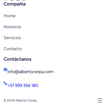
Compañia
Home
Nosotros
Servicios
Contacto
Contáctanos
info@albertocerpa.com
+51 999 356 180
© 2024 Alberto Cerpa.