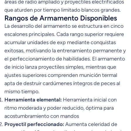
áreas de radio ampliado y proyectiles electrificados
que aturden por tiempo limitado blancos grandes.
Rangos de Armamento Disponibles
La desarrollo del armamento se estructura en cinco
escalones principales. Cada rango superior requiere
acumular unidades de exp mediante conquistas
exitosas, motivando la entrenamiento permanente y
el perfeccionamiento de habilidades. El armamento
de inicio lanza proyectiles simples, mientras que
ajustes superiores comprenden munición termal
apta de destruir cardúmenes íntegros de peces al
mismo tiempo.
Herramienta elemental:
Herramienta inicial con
ritmo moderada y poder reducido, óptima para
acostumbramiento con mandos
Proyectil perfeccionado:
Aumenta celeridad de