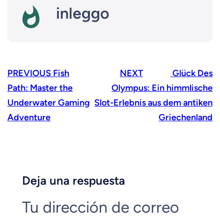
inleggo
PREVIOUS
Fish
NEXT
Glück Des
Path: Master the
Olympus: Ein himmlische
Underwater Gaming
Slot-Erlebnis aus dem antiken
Adventure
Griechenland
Deja una respuesta
Tu dirección de correo