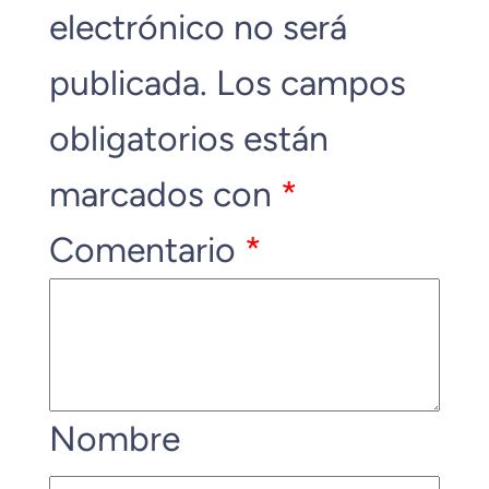
electrónico no será
publicada.
Los campos
obligatorios están
marcados con
*
Comentario
*
Nombre