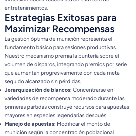
entretenimientos.
Estrategias Exitosas para
Maximizar Recompensas
La gestión óptima de munición representa el
fundamento básico para sesiones productivas.
Nuestro mecanismo premia la puntería sobre el
volumen de disparos, integrando premios por serie
que aumentan progresivamente con cada meta
seguido alcanzado sin pérdidas.
Jerarquización de blancos:
Concentrarse en
variedades de recompensa moderado durante las
primeras partidas construye recursos para apuestas
mayores en especies legendarias después
Manejo de apuestas:
Modificar el monto de
munición según la concentración poblacional