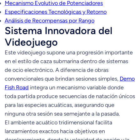
Mecanismo Evolutivo de Potenciadores
Especificaciones Tecnológicas y Retorno
Análisis de Recompensas por Rango
Sistema Innovadora del
Videojuego
Este videojuego supone una progresión importante
en el estilo de caza submarina dentro de sistemas
de ocio electrónico. A diferencia de obras
convencionales que brindan sesiones simples,
Demo
Fish Road
integra un mecanismo variable donde
toda partida produce secuencias de natación únicos
para las especies acuáticas, asegurando que
ninguna otra sesión sea semejante a la pasada.
El ambiente acuático tridimensional facilita
lanzamientos exactos hacia objetivos en