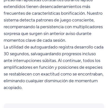
extendidos tienen desencadenamientos más
frecuentes de características bonificación. Nuestro
sistema detecta patrones de juego consciente,
recompensando la persistencia con multiplicadores
sorpresa que surgen sin anterior aviso durante
momentos clave de cada sesión.
La utilidad de autoguardado registra desarrollo cada
30 segundos, salvaguardando progresos incluso
ante interrupciones súbitas. Al continuar, todos los
amplificadores en función y posiciones de especies
se restablecen con exactitud como se encontraban,
eliminando cualquier disminución de momentum
acopiado.