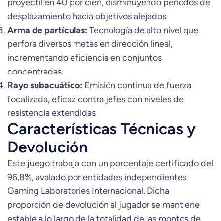
proyectil en 40 por cien, disminuyendo períodos de
desplazamiento hacia objetivos alejados
Arma de partículas:
Tecnología de alto nivel que
perfora diversos metas en dirección lineal,
incrementando eficiencia en conjuntos
concentradas
Rayo subacuático:
Emisión continua de fuerza
focalizada, eficaz contra jefes con niveles de
resistencia extendidas
Características Técnicas y
Devolución
Este juego trabaja con un porcentaje certificado del
96,8%, avalado por entidades independientes
Gaming Laboratories Internacional. Dicha
proporción de devolución al jugador se mantiene
estable a lo largo de la totalidad de las montos de