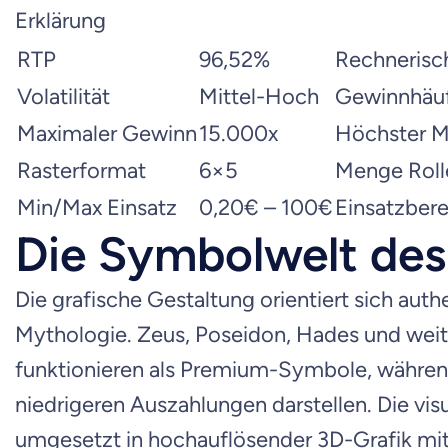
Erklärung
RTP
96,52%
Rechnerisc
Volatilität
Mittel-Hoch
Gewinnhäuf
Maximaler Gewinn
15.000x
Höchster Mu
Rasterformat
6×5
Menge Roll
Min/Max Einsatz
0,20€ – 100€
Einsatzber
Die Symbolwelt de
Die grafische Gestaltung orientiert sich auth
Mythologie. Zeus, Poseidon, Hades und wei
funktionieren als Premium-Symbole, währen
niedrigeren Auszahlungen darstellen. Die vis
umgesetzt in hochauflösender 3D-Grafik mit 