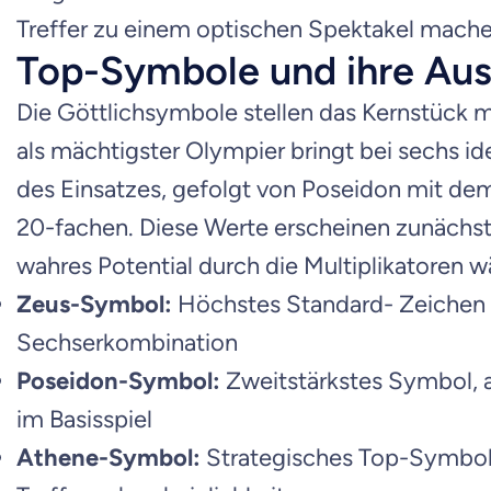
Treffer zu einem optischen Spektakel mache
Top-Symbole und ihre Au
Die Göttlichsymbole stellen das Kernstück 
als mächtigster Olympier bringt bei sechs 
des Einsatzes, gefolgt von Poseidon mit d
20-fachen. Diese Werte erscheinen zunächst
wahres Potential durch die Multiplikatoren 
Zeus-Symbol:
Höchstes Standard- Zeichen m
Sechserkombination
Poseidon-Symbol:
Zweitstärkstes Symbol, a
im Basisspiel
Athene-Symbol:
Strategisches Top-Symbol 