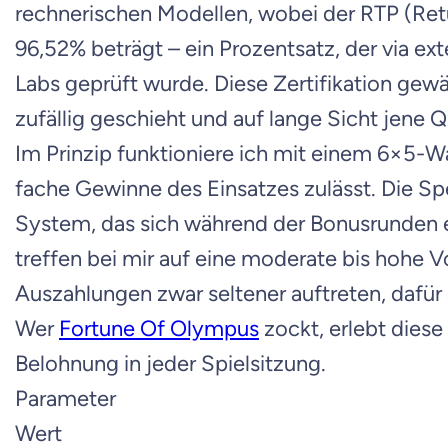
rechnerischen Modellen, wobei der RTP (Retu
96,52% beträgt – ein Prozentsatz, der via ex
Labs geprüft wurde. Diese Zertifikation gewäh
zufällig geschieht und auf lange Sicht jene Q
Im Prinzip funktioniere ich mit einem 6×5-W
fache Gewinne des Einsatzes zulässt. Die Spez
System, das sich während der Bonusrunden ex
treffen bei mir auf eine moderate bis hohe Vo
Auszahlungen zwar seltener auftreten, dafür 
Wer
Fortune Of Olympus
zockt, erlebt dies
Belohnung in jeder Spielsitzung.
Parameter
Wert