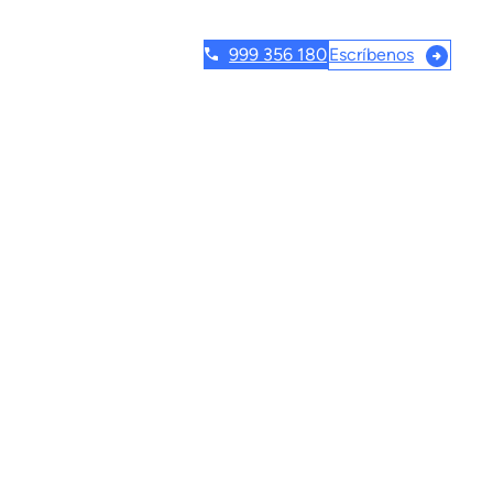
Escríbenos
999 356 180