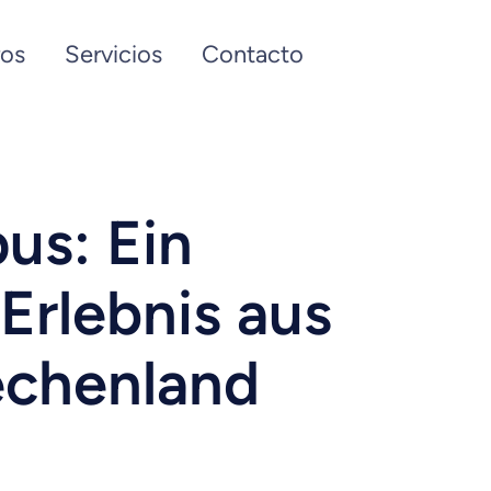
ros
Servicios
Contacto
us: Ein
Erlebnis aus
echenland