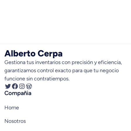
Gestiona tus inventarios con precisión y eficiencia,
garantizamos control exacto para que tu negocio
funcione sin contratiempos.
Twitter
Facebook
Instagram
WordPress
Compañia
Home
Nosotros