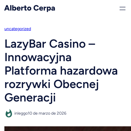
Saltar
al
contenido
uncategorized
LazyBar Casino –
Innowacyjna
Platforma hazardowa
rozrywki Obecnej
Generacji
inleggo
10 de marzo de 2026