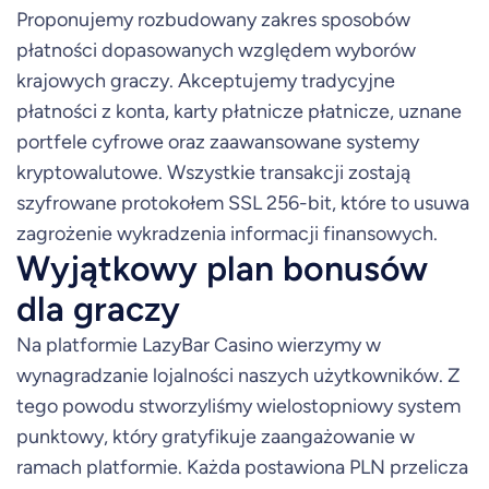
Proponujemy rozbudowany zakres sposobów
płatności dopasowanych względem wyborów
krajowych graczy. Akceptujemy tradycyjne
płatności z konta, karty płatnicze płatnicze, uznane
portfele cyfrowe oraz zaawansowane systemy
kryptowalutowe. Wszystkie transakcji zostają
szyfrowane protokołem SSL 256-bit, które to usuwa
zagrożenie wykradzenia informacji finansowych.
Wyjątkowy plan bonusów
dla graczy
Na platformie LazyBar Casino wierzymy w
wynagradzanie lojalności naszych użytkowników. Z
tego powodu stworzyliśmy wielostopniowy system
punktowy, który gratyfikuje zaangażowanie w
ramach platformie. Każda postawiona PLN przelicza