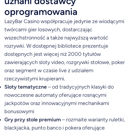
uznani dostawcy
oprogramowania
LazyBar Casino współpracuje jedynie ze wiodącymi
twórcami gier losowych, dostarczając
wszechstronność a także najwyższą wartość
rozrywki. W dostępnej bibliotece prezentuje
dostępnych jest więcej niż 2000 tytułów
zawierających sloty video, rozgrywki stołowe, poker
oraz segment w czasie live z udziałem
rzeczywistymi krupierami.
Sloty tematyczne
– od tradycyjnych klasyki do
nowoczesne automaty oferujące rosnącymi
jackpotów oraz innowacyjnymi mechanikami
bonusowymi
Gry przy stole premium
– rozmaite warianty ruletki,
blackjacka, punto banco i pokera oferujące