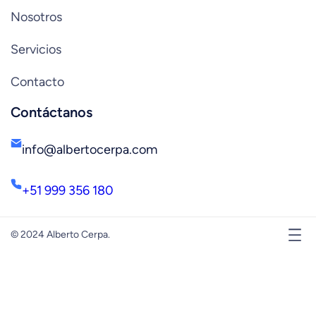
Nosotros
Servicios
Contacto
Contáctanos
info@albertocerpa.com
+51 999 356 180
© 2024 Alberto Cerpa.