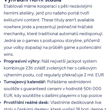
Etablovali máme kooperaci s pěti nezávislými
herními ateliéry, jenž pro našeho portál tvoří
exkluzivní content. These tituly aren’t available
nowhere jinde a prezentují jedinečné hráčské
mechaniky, které traditional automatů nedisponují.
Jedná se o games s postupnou storyline, přičemž
your volby dopadají na průběh game a potenciální
wins.
Progresivní výhry:
Náš nejvetší jackpot system
kombinuje 23ti zvlášť zvolených her s celkovým
výherním poolu, což regularly překračuje 2 mil. EUR
Turnajeový kalendář:
Pořádáme sedmidenní
soutěže s guaranteed cenami v hodnotě 50ti 000
EUR, kdy soutěžíte s dalšími playermi o top pozice
Prvotřídní reálné desk:
Vlastníme dedikované live
stoly s českými dealery, které vysílají 18 hod. denne z