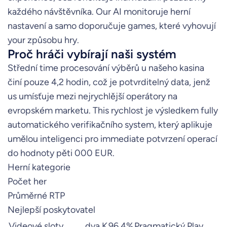
každého návštěvníka. Our AI monitoruje herní
nastavení a samo doporučuje games, které vyhovují
your způsobu hry.
Proč hráči vybírají naši systém
Střední time procesování výběrů u našeho kasina
činí pouze 4,2 hodin, což je potvrditelný data, jenž
us umísťuje mezi nejrychlější operátory na
evropském marketu. This rychlost je výsledkem fully
automatického verifikačního system, který aplikuje
umělou inteligenci pro immediate potvrzení operací
do hodnoty pěti 000 EUR.
Herní kategorie
Počet her
Průměrné RTP
Nejlepší poskytovatel
Videové sloty
dva K
96,4%
Pragmatický Play