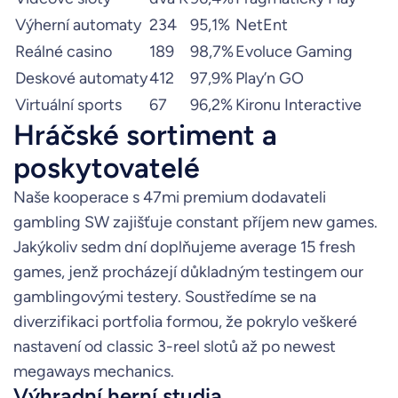
Výherní automaty
234
95,1%
NetEnt
Reálné casino
189
98,7%
Evoluce Gaming
Deskové automaty
412
97,9%
Play’n GO
Virtuální sports
67
96,2%
Kironu Interactive
Hráčské sortiment a
poskytovatelé
Naše kooperace s 47mi premium dodavateli
gambling SW zajišťuje constant příjem new games.
Jakýkoliv sedm dní doplňujeme average 15 fresh
games, jenž procházejí důkladným testingem our
gamblingovými testery. Soustředíme se na
diverzifikaci portfolia formou, že pokrylo veškeré
nastavení od classic 3-reel slotů až po newest
megaways mechanics.
Výhradní herní studia