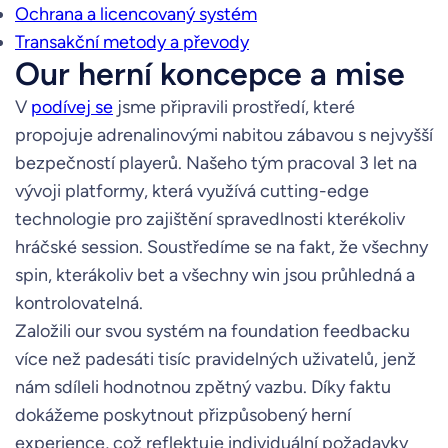
Ochrana a licencovaný systém
Transakční metody a převody
Our herní koncepce a mise
V
podívej se
jsme připravili prostředí, které
propojuje adrenalinovými nabitou zábavou s nejvyšší
bezpečností playerů. Našeho tým pracoval 3 let na
vývoji platformy, která využívá cutting-edge
technologie pro zajištění spravedlnosti kterékoliv
hráčské session. Soustředíme se na fakt, že všechny
spin, kterákoliv bet a všechny win jsou průhledná a
kontrolovatelná.
Založili our svou systém na foundation feedbacku
více než padesáti tisíc pravidelných uživatelů, jenž
nám sdíleli hodnotnou zpětný vazbu. Díky faktu
dokážeme poskytnout přizpůsobený herní
experience, což reflektuje individuální požadavky