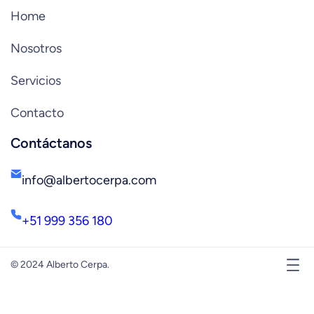
Home
Nosotros
Servicios
Contacto
Contáctanos
info@albertocerpa.com
+51 999 356 180
© 2024 Alberto Cerpa.