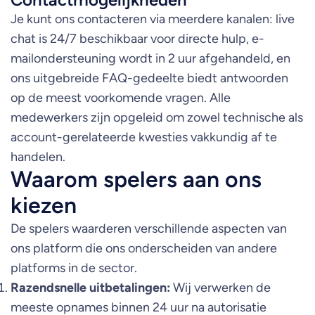
Je kunt ons contacteren via meerdere kanalen: live
chat is 24/7 beschikbaar voor directe hulp, e-
mailondersteuning wordt in 2 uur afgehandeld, en
ons uitgebreide FAQ-gedeelte biedt antwoorden
op de meest voorkomende vragen. Alle
medewerkers zijn opgeleid om zowel technische als
account-gerelateerde kwesties vakkundig af te
handelen.
Waarom spelers aan ons
kiezen
De spelers waarderen verschillende aspecten van
ons platform die ons onderscheiden van andere
platforms in de sector.
Razendsnelle uitbetalingen:
Wij verwerken de
meeste opnames binnen 24 uur na autorisatie