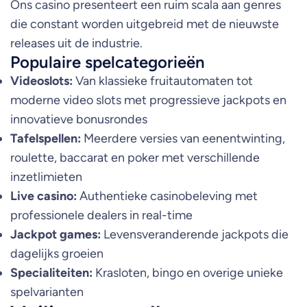
Ons casino presenteert een ruim scala aan genres
die constant worden uitgebreid met de nieuwste
releases uit de industrie.
Populaire spelcategorieën
Videoslots:
Van klassieke fruitautomaten tot
moderne video slots met progressieve jackpots en
innovatieve bonusrondes
Tafelspellen:
Meerdere versies van eenentwinting,
roulette, baccarat en poker met verschillende
inzetlimieten
Live casino:
Authentieke casinobeleving met
professionele dealers in real-time
Jackpot games:
Levensveranderende jackpots die
dagelijks groeien
Specialiteiten:
Krasloten, bingo en overige unieke
spelvarianten