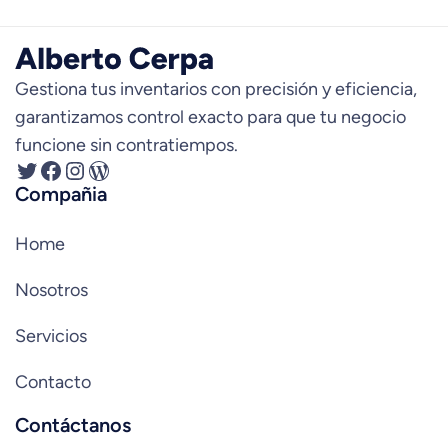
Gestiona tus inventarios con precisión y eficiencia,
garantizamos control exacto para que tu negocio
funcione sin contratiempos.
Twitter
Facebook
Instagram
WordPress
Compañia
Home
Nosotros
Servicios
Contacto
Contáctanos