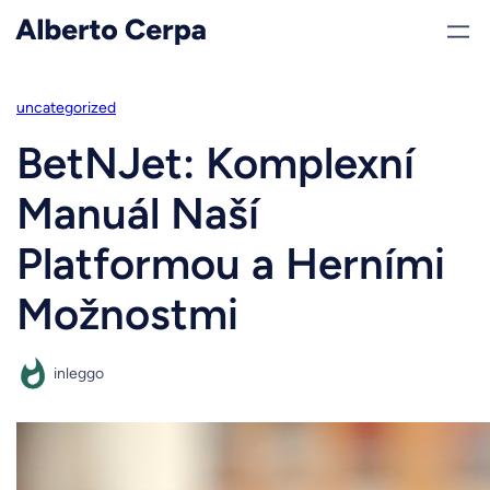
Saltar
al
contenido
uncategorized
BetNJet: Komplexní
Manuál Naší
Platformou a Herními
Možnostmi
inleggo