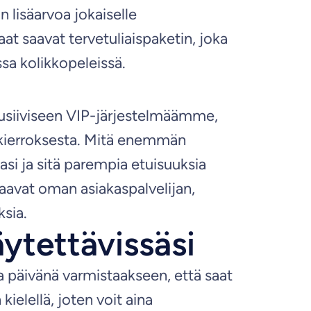
lisäarvoa jokaiselle
at saavat tervetuliaispaketin, joka
ssa kolikkopeleissä.
usiiviseen VIP-järjestelmäämme,
a kierroksesta. Mitä enemmän
si ja sitä parempia etuisuuksia
saavat oman asiakaspalvelijan,
ksia.
tettävissäsi
 päivänä varmistaakseen, että saat
elellä, joten voit aina