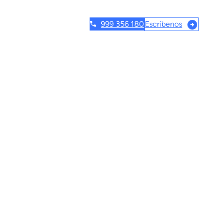
Escríbenos
999 356 180