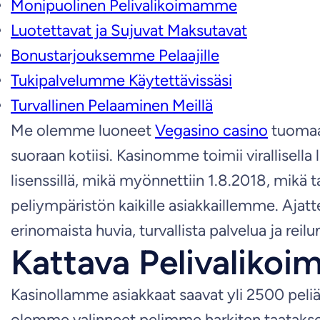
Monipuolinen Pelivalikoimamme
Luotettavat ja Sujuvat Maksutavat
Bonustarjouksemme Pelaajille
Tukipalvelumme Käytettävissäsi
Turvallinen Pelaaminen Meillä
Me olemme luoneet
Vegasino casino
tuomaan
suoraan kotiisi. Kasinomme toimii virallisel
lisenssillä, mikä myönnettiin 1.8.2018, mikä 
peliympäristön kaikille asiakkaillemme. Ajat
erinomaista huvia, turvallista palvelua ja rei
Kattava Pelivaliko
Kasinollamme asiakkaat saavat yli 2500 peliä 
olemme valinneet pelimme harkiten taatakse