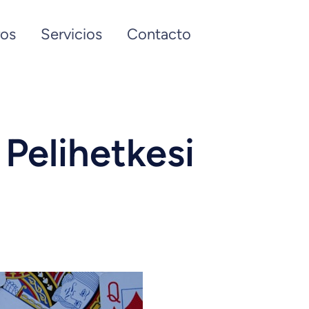
ros
Servicios
Contacto
Pelihetkesi