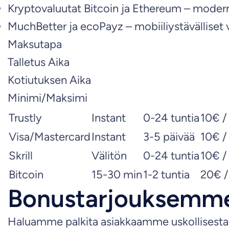
Kryptovaluutat Bitcoin ja Ethereum – moderne
MuchBetter ja ecoPayz – mobiiliystävälliset
Maksutapa
Talletus Aika
Kotiutuksen Aika
Minimi/Maksimi
Trustly
Instant
0-24 tuntia
10€ /
Visa/Mastercard
Instant
3-5 päivää
10€ /
Skrill
Välitön
0-24 tuntia
10€ /
Bitcoin
15-30 min
1-2 tuntia
20€ 
Bonustarjouksemme 
Haluamme palkita asiakkaamme uskollisesta