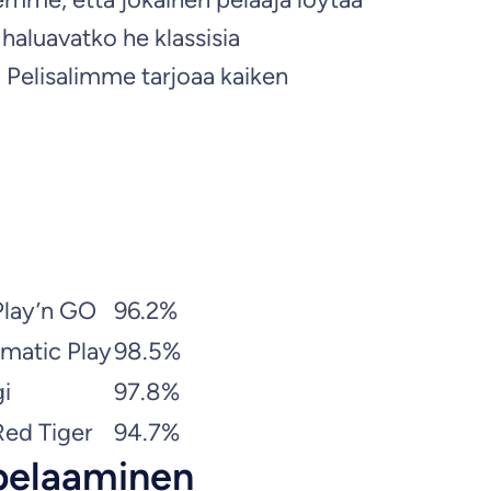
 haluavatko he klassisia
 Pelisalimme tarjoaa kaiken
Play’n GO
96.2%
matic Play
98.5%
i
97.8%
Red Tiger
94.7%
-pelaaminen