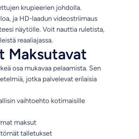
tujen krupieerien johdolla.
oa, ja HD-laadun videostriimaus
teesi näytölle. Voit nauttia ruletista,
eistä reaaliajassa.
at Maksutavat
rkeä osa mukavaa pelaamista. Sen
lmiä, jotka palvelevat erilaisia
lisin vaihtoehto kotimaisille
varmat maksut
ittömät talletukset