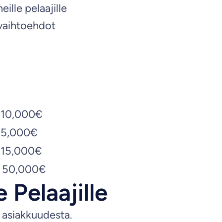
ille pelaajille
 vaihtoehdot
 10,000€
 5,000€
 15,000€
/ 50,000€
Pelaajille
 asiakkuudesta.