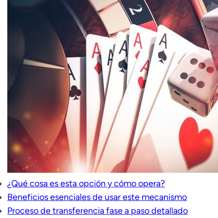
¿Qué cosa es esta opción y cómo opera?
Beneficios esenciales de usar este mecanismo
Proceso de transferencia fase a paso detallado