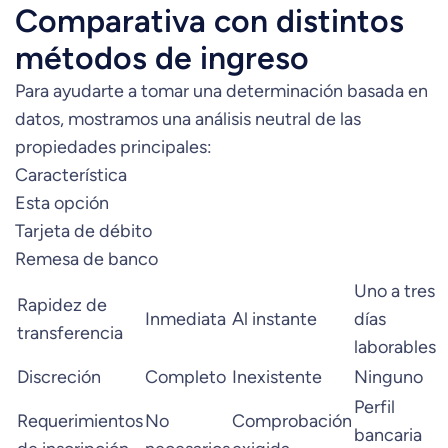
Comparativa con distintos
métodos de ingreso
Para ayudarte a tomar una determinación basada en
datos, mostramos una análisis neutral de las
propiedades principales:
Característica
Esta opción
Tarjeta de débito
Remesa de banco
Uno a tres
Rapidez de
Inmediata
Al instante
días
transferencia
laborables
Discreción
Completo
Inexistente
Ninguno
Perfil
Requerimientos
No
Comprobación
bancaria