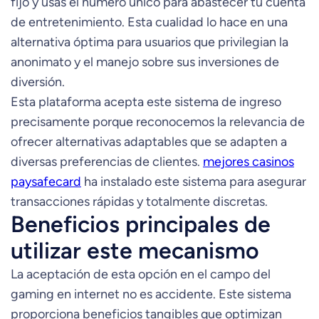
fijo y usas el número único para abastecer tu cuenta
de entretenimiento. Esta cualidad lo hace en una
alternativa óptima para usuarios que privilegian la
anonimato y el manejo sobre sus inversiones de
diversión.
Esta plataforma acepta este sistema de ingreso
precisamente porque reconocemos la relevancia de
ofrecer alternativas adaptables que se adapten a
diversas preferencias de clientes.
mejores casinos
paysafecard
ha instalado este sistema para asegurar
transacciones rápidas y totalmente discretas.
Beneficios principales de
utilizar este mecanismo
La aceptación de esta opción en el campo del
gaming en internet no es accidente. Este sistema
proporciona beneficios tangibles que optimizan