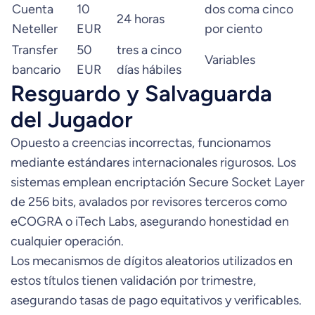
Cuenta
10
dos coma cinco
24 horas
Neteller
EUR
por ciento
Transfer
50
tres a cinco
Variables
bancario
EUR
días hábiles
Resguardo y Salvaguarda
del Jugador
Opuesto a creencias incorrectas, funcionamos
mediante estándares internacionales rigurosos. Los
sistemas emplean encriptación Secure Socket Layer
de 256 bits, avalados por revisores terceros como
eCOGRA o iTech Labs, asegurando honestidad en
cualquier operación.
Los mecanismos de dígitos aleatorios utilizados en
estos títulos tienen validación por trimestre,
asegurando tasas de pago equitativos y verificables.