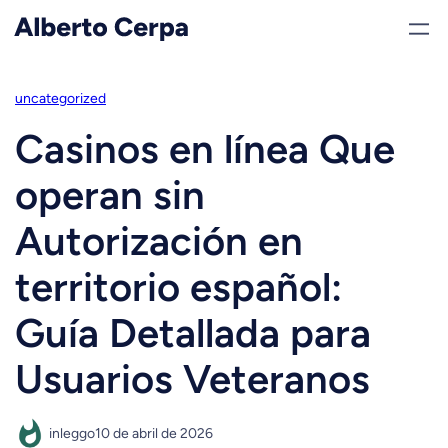
Saltar
al
contenido
uncategorized
Casinos en línea Que
operan sin
Autorización en
territorio español:
Guía Detallada para
Usuarios Veteranos
inleggo
10 de abril de 2026