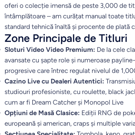
oferi o colecție imensă de peste 3,000 de titl
întâmplătoare – am curățat manual toate titlu 
standard tehnică înaltă și procente de plată 
Zone Principale de Titluri
Sloturi Video Video Premium:
De la cele cla
avansate cu șapte role și numeroase payline-
progresive care întrec regulat nivelul de 1,
Cazino Live cu Dealeri Autentici:
Transmisiu
studiouri profesioniste, cu roulette, black ja
cum ar fi Dream Catcher și Monopol Live
Opțiuni de Masă Clasice:
Ediții RNG de poke
europeană și american, craps și multiple var
Secțiunea Specialitate:
Tombola, keno, grat