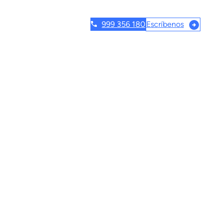
Escríbenos
999 356 180