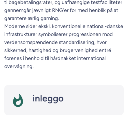
tilbagebetalingsrater, og uafhængige testfaciliteter
gennemgår jævnligt RNG’er for med henblik på at
garantere ærlig gaming.
Moderne sider ekskl. konventionelle national-danske
infrastrukturer symboliserer progressionen mod
verdensomspændende standardisering, hvor
sikkerhed, hastighed og brugervenlighed entré
forenes i henhold til hårdnakket international
overvågning.
inleggo