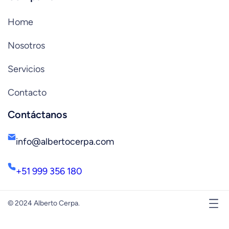
Home
Nosotros
Servicios
Contacto
Contáctanos
info@albertocerpa.com
+51 999 356 180
© 2024 Alberto Cerpa.