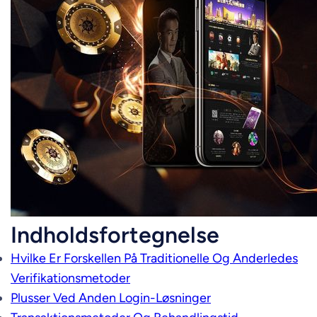
Indholdsfortegnelse
Hvilke Er Forskellen På Traditionelle Og Anderledes
Verifikationsmetoder
Plusser Ved Anden Login-Løsninger